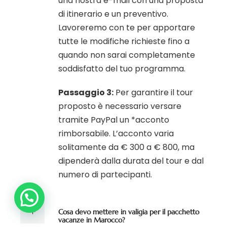
una nostra e-mail con una proposta
di itinerario e un preventivo.
Lavoreremo con te per apportare
tutte le modifiche richieste fino a
quando non sarai completamente
soddisfatto del tuo programma.
Passaggio 3:
Per garantire il tour
proposto è necessario versare
tramite PayPal un *acconto
rimborsabile. L’acconto varia
solitamente da € 300 a € 800, ma
dipenderà dalla durata del tour e dal
numero di partecipanti.
Cosa devo mettere in valigia per il pacchetto
vacanze in Marocco?