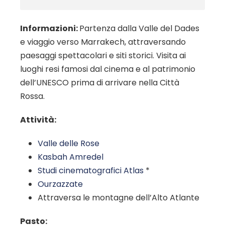
Informazioni:
Partenza dalla Valle del Dades
e viaggio verso Marrakech, attraversando
paesaggi spettacolari e siti storici. Visita ai
luoghi resi famosi dal cinema e al patrimonio
dell’UNESCO prima di arrivare nella Città
Rossa.
Attività:
Valle delle Rose
Kasbah Amredel
Studi cinematografici Atlas
*
Ourzazzate
Attraversa le montagne dell’Alto Atlante
Pasto: