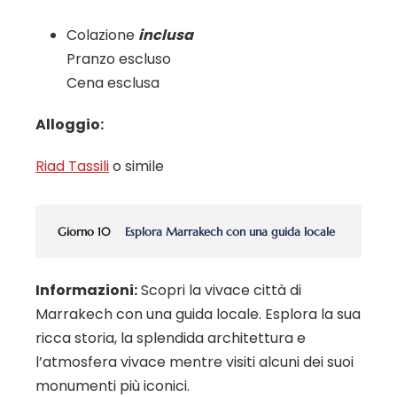
Colazione
inclusa
Pranzo escluso
Cena esclusa
Alloggio:
Riad Tassili
o simile
Giorno 10
Esplora Marrakech con una guida locale
Informazioni:
Scopri la vivace città di
Marrakech con una guida locale. Esplora la sua
ricca storia, la splendida architettura e
l’atmosfera vivace mentre visiti alcuni dei suoi
monumenti più iconici.