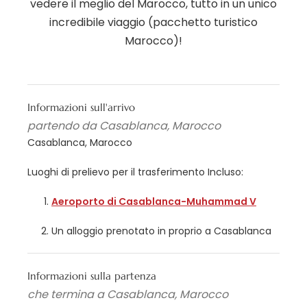
vedere il meglio del Marocco, tutto in un unico
incredibile viaggio (pacchetto turistico
Marocco)!
Informazioni sull'arrivo
partendo da Casablanca, Marocco
Casablanca, Marocco
Luoghi di prelievo per il trasferimento Incluso:
Aeroporto di Casablanca-Muhammad V
Un alloggio prenotato in proprio a Casablanca
Informazioni sulla partenza
che termina a Casablanca, Marocco