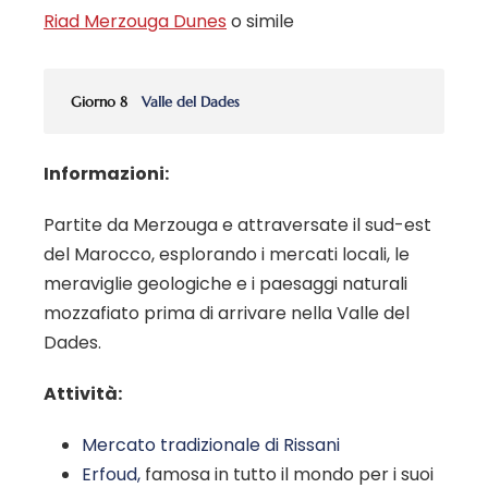
Riad Merzouga Dunes
o simile
Giorno 8
Valle del Dades
Informazioni:
Partite da Merzouga e attraversate il sud-est
del Marocco, esplorando i mercati locali, le
meraviglie geologiche e i paesaggi naturali
mozzafiato prima di arrivare nella Valle del
Dades.
Attività:
Mercato tradizionale di Rissani
Erfoud,
famosa in tutto il mondo per i suoi