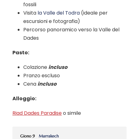
fossili
Visita
la Valle del Todra
(ideale per
escursioni e fotografia)
Percorso panoramico verso la Valle del
Dades
Pasto:
Colazione
incluso
Pranzo escluso
Cena
incluso
Alloggio:
Riad Dades Paradise
o simile
Giono 9
Marrakech