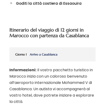
Goditi la città costiera di Essaouira
Itinerario del viaggio di 12 giorni in
Marocco con partenza da Casablanca
Giorno 1
Arrivo a Casablanca
Informazioni:
Il vostro pacchetto turistico in
Marocco inizia con un caloroso benvenuto
all’aeroporto internazionale Mohammed V di
Casablanca. Un autista vi accompagnerà al
vostro hotel, dove potrete iniziare a esplorare
la città.