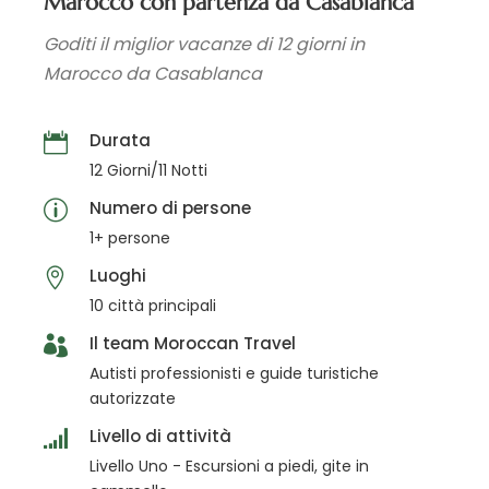
Marocco con partenza da Casablanca
Goditi il miglior vacanze di 12 giorni in
Marocco da Casablanca
Durata
12 Giorni/11 Notti
Numero di persone
1+ persone
Luoghi
10 città principali
Il team Moroccan Travel
Autisti professionisti e guide turistiche
autorizzate
Livello di attività
Livello Uno - Escursioni a piedi, gite in