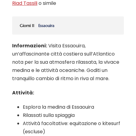
Riad Tassili
o simile
Giorni 11
Essaouira
Informazioni:
Visita Essaouira,
un’affascinante città costiera sull’Atlantico
nota per la sua atmosfera rilassata, la vivace
medina e le attività oceaniche. Goditi un
tranquillo cambio di ritmo in riva al mare.
Attività:
Esplora la medina di Essaouira
Rilassati sulla spiaggia
Attività facoltative: equitazione o kitesurf
(escluse)