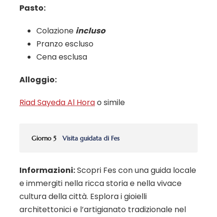
Pasto:
Colazione
incluso
Pranzo escluso
Cena esclusa
Alloggio:
Riad Sayeda Al Hora
o simile
Giorno 5
Visita guidata di Fes
Informazioni:
Scopri Fes con una guida locale
e immergiti nella ricca storia e nella vivace
cultura della città. Esplora i gioielli
architettonici e l’artigianato tradizionale nel