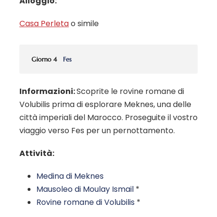
Alloggio:
Casa Perleta
o simile
Giorno 4
Fes
Informazioni:
Scoprite le rovine romane di
Volubilis prima di esplorare Meknes, una delle
città imperiali del Marocco. Proseguite il vostro
viaggio verso Fes per un pernottamento.
Attività:
Medina di Meknes
Mausoleo di Moulay Ismail
*
Rovine romane di Volubilis
*