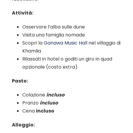
Attività:
Osservare l’alba sulle dune
Visita una famiglia nomade
Scopri la
Ganawa Music Hall
nel villaggio di
Khamlia
Rilassati in hotel o goditi un giro in quad
opzionale (costo extra)
Pasto:
Colazione
incluso
Pranzo
incluso
Cena
incluso
Alloggio: