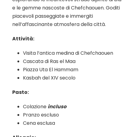
e le gemme nascoste di Chefchaouen. Goditi
piacevoli passeggiate e immergiti
nell’affascinante atmosfera della città.
Attività:
Visita l’antica medina di Chefchaouen
Cascata di Ras el Maa
Piazza Uta El Hammam
Kasbah del XIV secolo
Pasto:
Colazione
incluso
Pranzo escluso
Cena esclusa