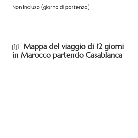
Non incluso (giorno di partenza)
Mappa del viaggio di 12 giorni
in Marocco partendo Casablanca