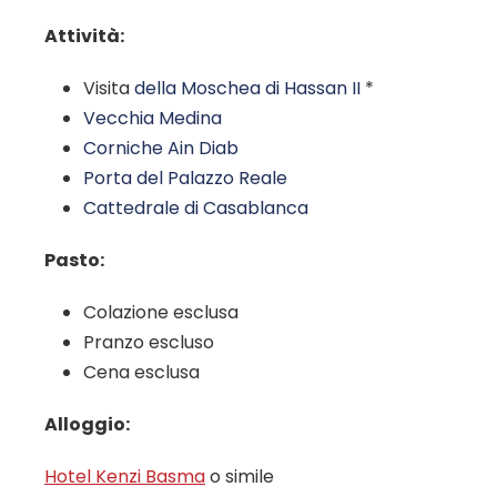
Attività:
Visita
della Moschea di Hassan II
*
Vecchia Medina
Corniche Ain Diab
Porta del Palazzo Reale
Cattedrale di Casablanca
Pasto:
Colazione esclusa
Pranzo escluso
Cena esclusa
Alloggio:
Hotel Kenzi Basma
o simile