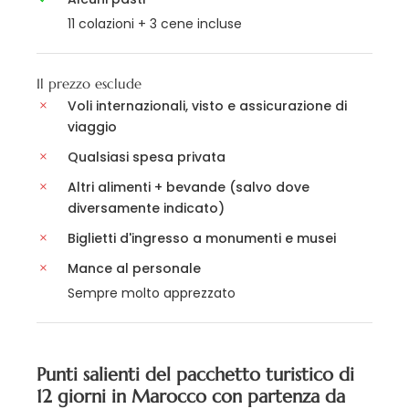
11 colazioni + 3 cene incluse
Il prezzo esclude
Voli internazionali, visto e assicurazione di
viaggio
Qualsiasi spesa privata
Altri alimenti + bevande (salvo dove
diversamente indicato)
Biglietti d'ingresso a monumenti e musei
Mance al personale
Sempre molto apprezzato
Punti salienti del pacchetto turistico di
12 giorni in Marocco con partenza da