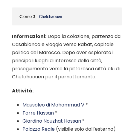
Giorno 2
Chefchaouen
Informazioni:
Dopo la colazione, partenza da
Casablanca e viaggio verso Rabat, capitale
politica del Marocco. Dopo aver esplorato i
principali luoghi di interesse della città,
proseguimento verso la pittoresca città blu di
Chefchaouen per il pernottamento.
Attività:
Mausoleo di Mohammad V
*
Torre Hassan
*
Giardino Nouzhat Hassan
*
Palazzo Reale
(visibile solo dall’esterno)