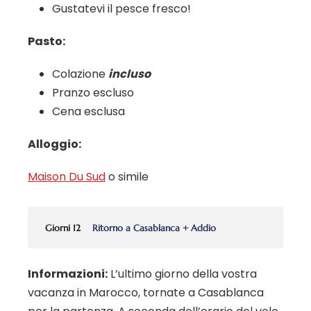
Gustatevi il pesce fresco!
Pasto:
Colazione
incluso
Pranzo escluso
Cena esclusa
Alloggio:
Maison Du Sud
o simile
Giorni 12
Ritorno a Casablanca + Addio
Informazioni:
L’ultimo giorno della vostra
vacanza in Marocco, tornate a Casablanca