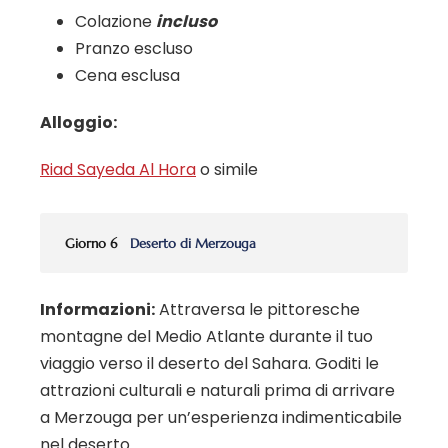
Colazione
incluso
Pranzo escluso
Cena esclusa
Alloggio:
Riad Sayeda Al Hora
o simile
Giorno 6
Deserto di Merzouga
Informazioni:
Attraversa le pittoresche
montagne del Medio Atlante durante il tuo
viaggio verso il deserto del Sahara. Goditi le
attrazioni culturali e naturali prima di arrivare
a Merzouga per un’esperienza indimenticabile
nel deserto.