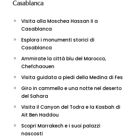
Casablanca
Visita alla Moschea Hassan II a
Casablanca
Esplora i monumenti storici di
Casablanca
Ammirate la città blu del Marocco,
Chefchaouen
Visita guidata a piedi della Medina di Fes
Giro in cammello e una notte nel deserto
del Sahara
Visita il Canyon del Todra e la Kasbah di
Ait Ben Haddou
Scopri Marrakech e i suoi palazzi
nascosti