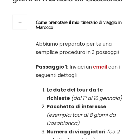
Come prenotare il mio itinerario di viaggio in
Marocco
Abbiamo preparato per te una
semplice procedura in 3 passaggi!
Passaggio 1:
Inviaci un
email
con i
seguenti dettagli:
Le date del tour da te
richieste
(dal 1° al 10 gennaio)
Pacchetto di interesse
(esempio: tour di 8 giorni da
Casablanca)
Numero di viaggiatori
(es. 2