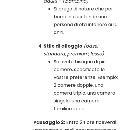
adulti + 1 bambino)
Si prega di notare che per
bambino si intende una
persona di età inferiore ai 10
anni.
Stile di alloggio
(base,
standard, premium, lusso)
Se avete bisogno di più
camere, specificate le
vostre preferenze. Esempio:
2 camere doppie, una
camera tripla, una camera
singola, una camera
familiare, ecc.
Passaggio 2:
Entro 24 ore riceverai