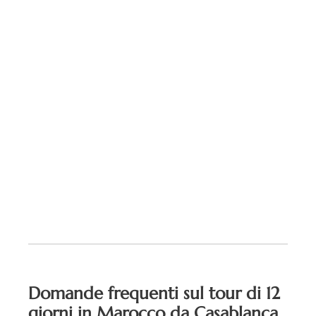
Domande frequenti sul tour di 12
giorni in Marocco da Casablanca