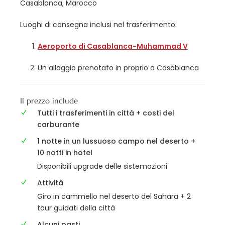
Casablanca, Marocco
Luoghi di consegna inclusi nel trasferimento:
Aeroporto di Casablanca-Muhammad V
Un alloggio prenotato in proprio a Casablanca
Il prezzo include
Tutti i trasferimenti in città + costi del
carburante
1 notte in un lussuoso campo nel deserto +
10 notti in hotel
Disponibili upgrade delle sistemazioni
Attività
Giro in cammello nel deserto del Sahara + 2
tour guidati della città
Alcuni pasti