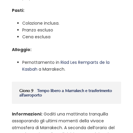
Pasti:
Colazione inclusa.
Pranzo escluso
Cena esclusa
Alloggio:
Pernottamento in
Riad Les Remparts de la
Kasbah
a Marrakech.
Giono 9
Tempo libero a Marrakech e trasferimento
all'aeroporto
Informazioni:
Goditi una mattinata tranquilla
assaporando gli ultimi momenti della vivace
atmosfera di Marrakech. A seconda dell’orario del