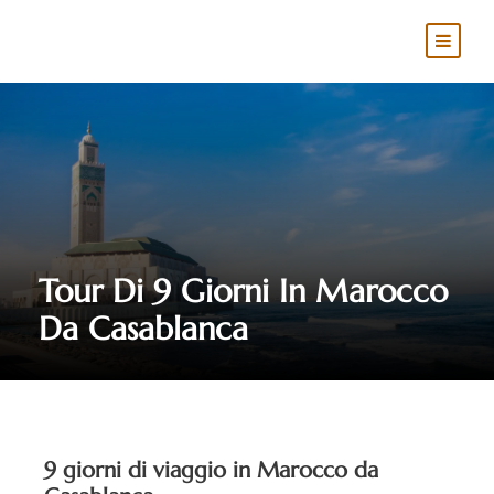
Tour Di 9 Giorni In Marocco
Da Casablanca
9 giorni di viaggio in Marocco da