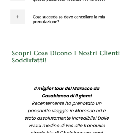
Cosa succede se devo cancellare la mia
prenotazione?
Scopri Cosa Dicono I Nostri Clienti
Soddisfatti!
Il miglior tour del Marocco da
Casablanca di 9 giorni
Recentemente ho prenotato un
pacchetto viaggio in Marocco ed è
stato assolutamente incredibile! Dalle
vivaci medine di Fes alle tranquille
strade blu di Chefchaouen, ogni