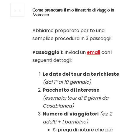
Come prenotare il mio itinerario di viaggio in
Marocco
Abbiamo preparato per te una
semplice procedura in 3 passaggi!
Passaggio 1:
Inviaci un
email
con i
seguenti dettagli:
Le date del tour da te richieste
(dal 1° al 10 gennaio)
Pacchetto di interesse
(esempio: tour di 8 giorni da
Casablanca)
Numero di viaggiatori
(es. 2
adulti + 1 bambino)
Si prega di notare che per