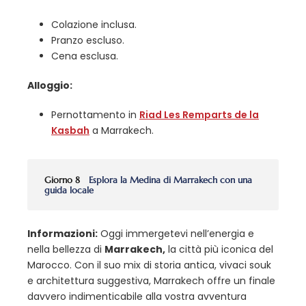
Colazione inclusa.
Pranzo escluso.
Cena esclusa.
Alloggio:
Pernottamento in
Riad Les Remparts de la
Kasbah
a Marrakech.
Giorno 8
Esplora la Medina di Marrakech con una
guida locale
Informazioni:
Oggi immergetevi nell’energia e
nella bellezza di
Marrakech,
la città più iconica del
Marocco. Con il suo mix di storia antica, vivaci souk
e architettura suggestiva, Marrakech offre un finale
davvero indimenticabile alla vostra avventura