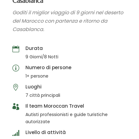
Casablanca
Goditi il miglior viaggio di 9 giorni nel deserto
del Marocco con partenza e ritorno da
Casablanca.
Durata
9 Giorni/8 Notti
Numero di persone
1+ persone
Luoghi
7 città principali
Il team Moroccan Travel
Autisti professionisti e guide turistiche
autorizzate
Livello di attività