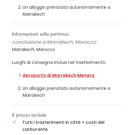
Un alloggio prenotato autonomamente a
Marrakech
Informazioni sulla partenza
conclusione a Marrakech, Marocco
Marrakech, Marocco
Luoghi di consegna inclusi nel trasferimento:
Aeroporto di Marrakech Menara
Un alloggio prenotato autonomamente a
Marrakech
Il prezzo include
Tutti i trasferimenti in città + costi del
carburante