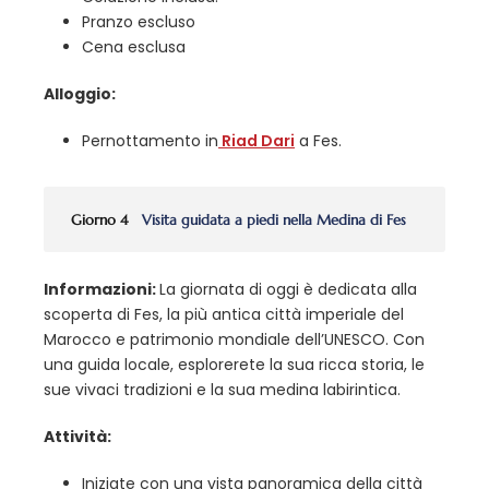
Pranzo escluso
Cena esclusa
Alloggio:
Pernottamento in
Riad Dari
a Fes.
Giorno 4
Visita guidata a piedi nella Medina di Fes
Informazioni:
La giornata di oggi è dedicata alla
scoperta di Fes, la più antica città imperiale del
Marocco e patrimonio mondiale dell’UNESCO. Con
una guida locale, esplorerete la sua ricca storia, le
sue vivaci tradizioni e la sua medina labirintica.
Attività:
Iniziate con una vista panoramica della città