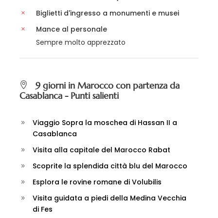
Biglietti d'ingresso a monumenti e musei
Mance al personale
Sempre molto apprezzato
9 giorni in Marocco con partenza da
Casablanca - Punti salienti
Viaggio Sopra la moschea di Hassan II a
Casablanca
Visita alla capitale del Marocco Rabat
Scoprite la splendida città blu del Marocco
Esplora le rovine romane di Volubilis
Visita guidata a piedi della Medina Vecchia
di Fes