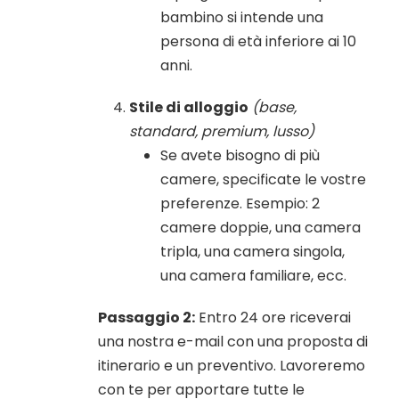
bambino si intende una
persona di età inferiore ai 10
anni.
Stile di alloggio
(base,
standard, premium, lusso)
Se avete bisogno di più
camere, specificate le vostre
preferenze. Esempio: 2
camere doppie, una camera
tripla, una camera singola,
una camera familiare, ecc.
Passaggio 2:
Entro 24 ore riceverai
una nostra e-mail con una proposta di
itinerario e un preventivo. Lavoreremo
con te per apportare tutte le