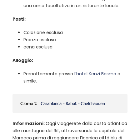
una cena facoltativa in un ristorante locale.
Pasti:
Colazione esclusa
Pranzo escluso
cena esclusa
Alloggio:
Pernottamento presso
l’hotel Kenzi Basma
o
simile.
Giorno 2
Casablanca - Rabat - Chefchaouen
Informazioni:
Oggi viaggerete dalla costa atlantica
alle montagne del Rif, attraversando la capitale del
Marocco prima di raggiungere l’iconica città blu di