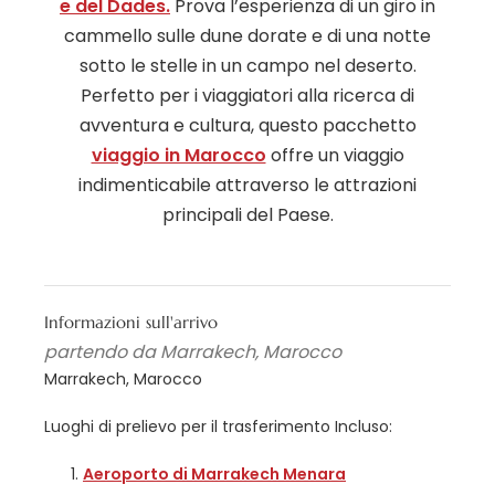
e del Dades.
Prova l’esperienza di un giro in
cammello sulle dune dorate e di una notte
sotto le stelle in un campo nel deserto.
Perfetto per i viaggiatori alla ricerca di
avventura e cultura, questo pacchetto
viaggio in Marocco
offre un viaggio
indimenticabile attraverso le attrazioni
principali del Paese.
Informazioni sull'arrivo
partendo da Marrakech, Marocco
Marrakech, Marocco
Luoghi di prelievo per il trasferimento Incluso:
Aeroporto di Marrakech Menara