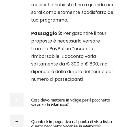
modifiche richieste fino a quando non
sarai completamente soddisfatto del
tuo programma.
Passaggio 3:
Per garantire il tour
proposto è necessario versare
tramite PayPal un *acconto
rimborsabile. L’acconto varia
solitamente da € 300 a € 800, ma
dipenderà dalla durata del tour e dal
numero di partecipanti.
Cosa devo mettere in valigia per il pacchetto
vacanze in Marocco?
Quanto è impegnativo dal punto di vista fisico
questo pacchetto vacanze in Marocco?