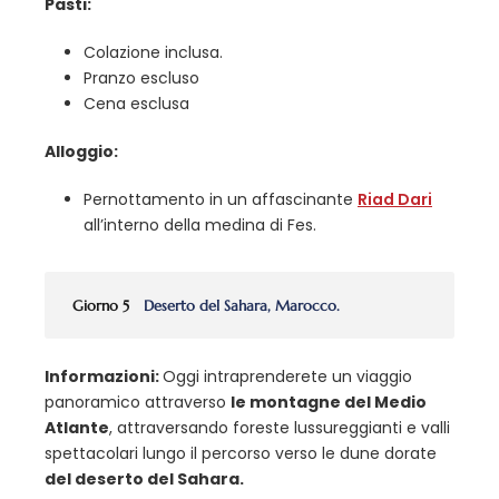
Pasti:
Colazione inclusa.
Pranzo escluso
Cena esclusa
Alloggio:
Pernottamento in un affascinante
Riad Dari
all’interno della medina di Fes.
Giorno 5
Deserto del Sahara, Marocco.
Informazioni:
Oggi intraprenderete un viaggio
panoramico attraverso
le montagne del Medio
Atlante
, attraversando foreste lussureggianti e valli
spettacolari lungo il percorso verso le dune dorate
del deserto del Sahara.