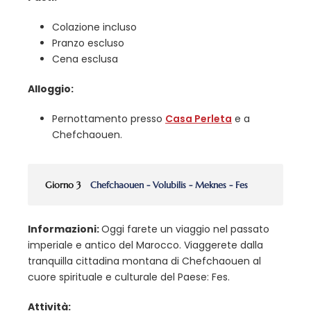
Colazione incluso
Pranzo escluso
Cena esclusa
Alloggio:
Pernottamento presso
Casa Perleta
e a
Chefchaouen.
Giorno 3
Chefchaouen - Volubilis - Meknes - Fes
Informazioni:
Oggi farete un viaggio nel passato
imperiale e antico del Marocco. Viaggerete dalla
tranquilla cittadina montana di Chefchaouen al
cuore spirituale e culturale del Paese: Fes.
Attività: