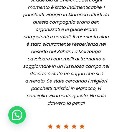
momento è stato indimenticabile. I
pacchetti viaggio in Marocco offerti da
questa compagnia erano ben
organizzati e le guide erano
competenti e cordiali. Il momento clou
è stato sicuramente l’esperienza nel
deserto del Sahara a Merzouga:
cavalcare i cammelli al tramonto e
soggiornare in un lussuoso campo nel
deserto è stato un sogno che si è
avverato. Se state cercando i migliori
pacchetti turistici in Marocco, vi
consiglio vivamente questo. Ne vale
davvero la pena!