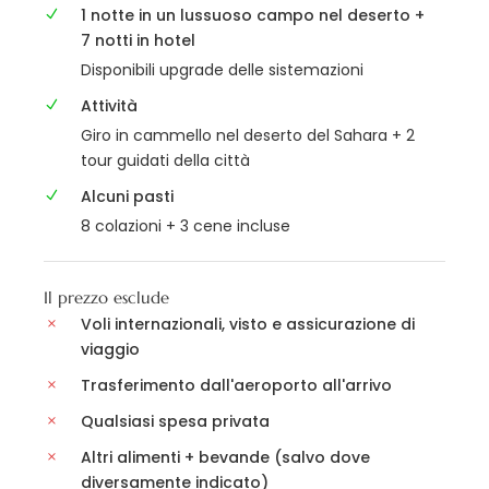
1 notte in un lussuoso campo nel deserto +
7 notti in hotel
Disponibili upgrade delle sistemazioni
Attività
Giro in cammello nel deserto del Sahara + 2
tour guidati della città
Alcuni pasti
8 colazioni + 3 cene incluse
Il prezzo esclude
Voli internazionali, visto e assicurazione di
viaggio
Trasferimento dall'aeroporto all'arrivo
Qualsiasi spesa privata
Altri alimenti + bevande (salvo dove
diversamente indicato)