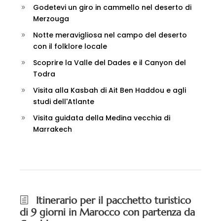
Godetevi un giro in cammello nel deserto di
Merzouga
Notte meravigliosa nel campo del deserto
con il folklore locale
Scoprire la Valle del Dades e il Canyon del
Todra
Visita alla Kasbah di Ait Ben Haddou e agli
studi dell'Atlante
Visita guidata della Medina vecchia di
Marrakech
Itinerario per il pacchetto turistico
di 9 giorni in Marocco con partenza da