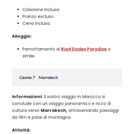
Colazione inclusa.
Pranzo escluso
Cena inclusa.
Alloggio:
Pernottamento al
Riad Dades Paradise
o
simile.
Giorno 7
Marrakech
Informazioni:
Il vostro viaggio in Marocco si
conclude con un viaggio panoramico e ricco di
cultura verso
Marrakech,
attraversando paesaggi
da film e passi di montagna.
Attività: