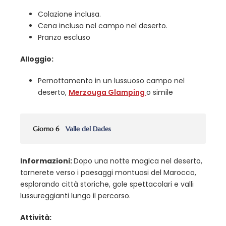
Colazione inclusa.
Cena inclusa nel campo nel deserto.
Pranzo escluso
Alloggio:
Pernottamento in un lussuoso campo nel
deserto,
Merzouga Glamping
o simile
Giorno 6
Valle del Dades
Informazioni:
Dopo una notte magica nel deserto,
tornerete verso i paesaggi montuosi del Marocco,
esplorando città storiche, gole spettacolari e valli
lussureggianti lungo il percorso.
Attività: