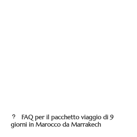
FAQ per il pacchetto viaggio di 9
giorni in Marocco da Marrakech