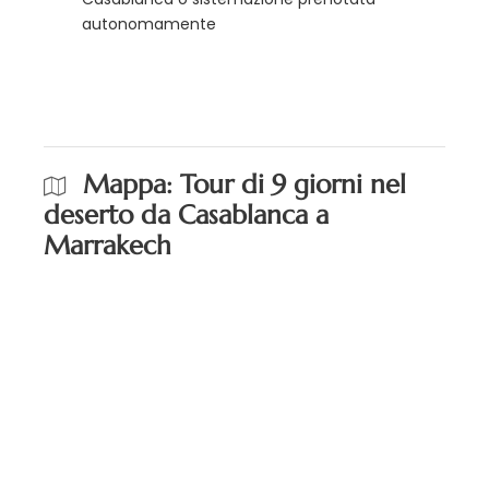
autonomamente
Mappa: Tour di 9 giorni nel
deserto da Casablanca a
Marrakech