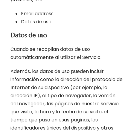
Email address
Datos de uso
Datos de uso
Cuando se recopilan datos de uso
automáticamente al utilizar el Servicio.
Además, los datos de uso pueden incluir
información como la dirección del protocolo de
Internet de su dispositivo (por ejemplo, la
dirección IP), el tipo de navegador, la versión
del navegador, las páginas de nuestro servicio
que visita, la hora y la fecha de su visita, el
tiempo que pasa en esas páginas, los
identificadores únicos del dispositivo y otros