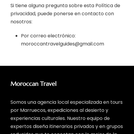
Si tiene alguna pregunta sobre esta Política de
privacidad, puede ponerse en contacto con
nosotros:
Por correo electrónico:
moroccantravelguides@gmail.com
Moroccan Travel
Somos una agencia local especializada en tours
por Marruecos, expediciones al desierto y
experiencias culturales. Nuestro equipo de
expertos diseña itinerarios privados y en grupos