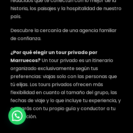
reducidos que te conectan con lo mejor de la
historia, los paisajes y la hospitalidad de nuestro
país.
Descubre la cercanía de una agencia familiar
de confianza.
¿Por qué elegir un tour privado por
Marruecos?
Un tour privado es un itinerario
organizado exclusivamente según tus
preferencias: viajas solo con las personas que
tú elijas. Los tours privados ofrecen más
flexibilidad en cuanto al tamaño del grupo, las
fechas de viaje y lo que incluye tu experiencia, y
contarás con tu propio guía y conductor a tu
disposición.