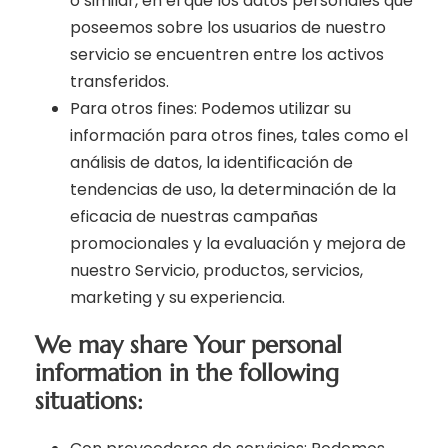
o similar, en el que los datos personales que
poseemos sobre los usuarios de nuestro
servicio se encuentren entre los activos
transferidos.
Para otros fines: Podemos utilizar su
información para otros fines, tales como el
análisis de datos, la identificación de
tendencias de uso, la determinación de la
eficacia de nuestras campañas
promocionales y la evaluación y mejora de
nuestro Servicio, productos, servicios,
marketing y su experiencia.
We may share Your personal
information in the following
situations: