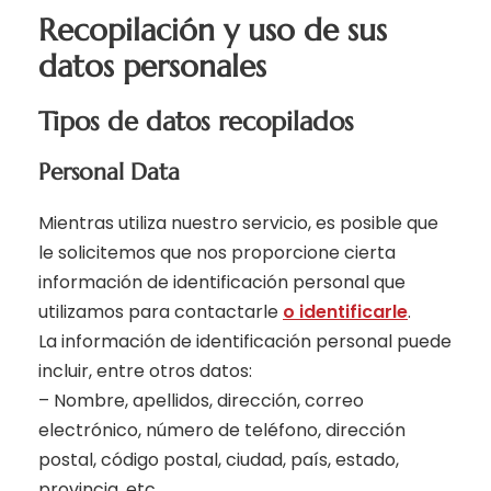
Recopilación y uso de sus
datos personales
Tipos de datos recopilados
Personal Data
Mientras utiliza nuestro servicio, es posible que
le solicitemos que nos proporcione cierta
información de identificación personal que
utilizamos para contactarle
o identificarle
.
La información de identificación personal puede
incluir, entre otros datos:
– Nombre, apellidos, dirección, correo
electrónico, número de teléfono, dirección
postal, código postal, ciudad, país, estado,
provincia, etc.