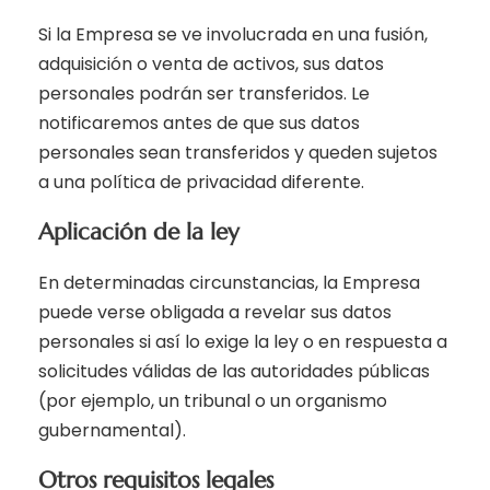
Si la Empresa se ve involucrada en una fusión,
adquisición o venta de activos, sus datos
personales podrán ser transferidos. Le
notificaremos antes de que sus datos
personales sean transferidos y queden sujetos
a una política de privacidad diferente.
Aplicación de la ley
En determinadas circunstancias, la Empresa
puede verse obligada a revelar sus datos
personales si así lo exige la ley o en respuesta a
solicitudes válidas de las autoridades públicas
(por ejemplo, un tribunal o un organismo
gubernamental).
Otros requisitos legales