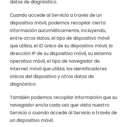
datos de diagnóstico.
Cuando accede al Servicio a través de un
dispositivo móvil, podemos recopilar cierta
información automáticamente, incluyendo,
entre otros datos, el tipo de dispositivo móvil
que utiliza, el ID único de su dispositivo móvil, la
dirección IP de su dispositivo móvil, su sistema
operativo móvil, el tipo de navegador de
Internet móvil que utiliza, los identificadores
únicos del dispositivo y otros datos de
diagnóstico.
También podemos recopilar información que su
navegador envía cada vez que visita nuestro
Servicio o cuando accede al Servicio a través de
un dispositivo móvil.