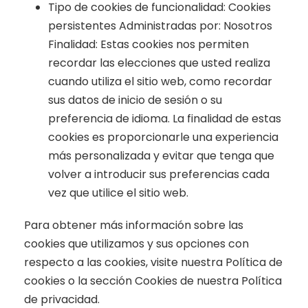
Tipo de cookies de funcionalidad: Cookies
persistentes Administradas por: Nosotros
Finalidad: Estas cookies nos permiten
recordar las elecciones que usted realiza
cuando utiliza el sitio web, como recordar
sus datos de inicio de sesión o su
preferencia de idioma. La finalidad de estas
cookies es proporcionarle una experiencia
más personalizada y evitar que tenga que
volver a introducir sus preferencias cada
vez que utilice el sitio web.
Para obtener más información sobre las
cookies que utilizamos y sus opciones con
respecto a las cookies, visite nuestra Política de
cookies o la sección Cookies de nuestra Política
de privacidad.