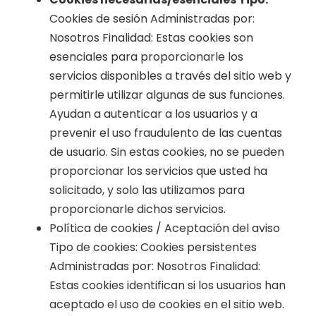
Cookies de sesión Administradas por:
Nosotros Finalidad: Estas cookies son
esenciales para proporcionarle los
servicios disponibles a través del sitio web y
permitirle utilizar algunas de sus funciones.
Ayudan a autenticar a los usuarios y a
prevenir el uso fraudulento de las cuentas
de usuario. Sin estas cookies, no se pueden
proporcionar los servicios que usted ha
solicitado, y solo las utilizamos para
proporcionarle dichos servicios.
Política de cookies / Aceptación del aviso
Tipo de cookies: Cookies persistentes
Administradas por: Nosotros Finalidad:
Estas cookies identifican si los usuarios han
aceptado el uso de cookies en el sitio web.