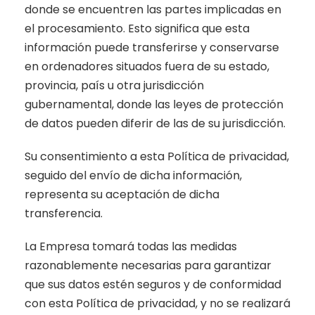
donde se encuentren las partes implicadas en
el procesamiento. Esto significa que esta
información puede transferirse y conservarse
en ordenadores situados fuera de su estado,
provincia, país u otra jurisdicción
gubernamental, donde las leyes de protección
de datos pueden diferir de las de su jurisdicción.
Su consentimiento a esta Política de privacidad,
seguido del envío de dicha información,
representa su aceptación de dicha
transferencia.
La Empresa tomará todas las medidas
razonablemente necesarias para garantizar
que sus datos estén seguros y de conformidad
con esta Política de privacidad, y no se realizará