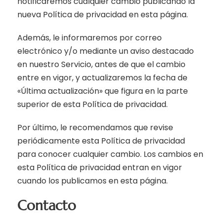
notificaremos cualquier cambio publicando la
nueva Política de privacidad en esta página.
Además, le informaremos por correo
electrónico y/o mediante un aviso destacado
en nuestro Servicio, antes de que el cambio
entre en vigor, y actualizaremos la fecha de
«Última actualización» que figura en la parte
superior de esta Política de privacidad.
Por último, le recomendamos que revise
periódicamente esta Política de privacidad
para conocer cualquier cambio. Los cambios en
esta Política de privacidad entran en vigor
cuando los publicamos en esta página.
Contacto