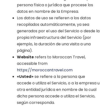
persona física o jurídica que procese los
datos en nombre de la Empresa.
Los datos de uso se refieren a los datos
recopilados automáticamente, ya sea
generados por el uso del Servicio o desde la
propia infraestructura del Servicio (por
ejemplo, la duración de una visita a una
página).
Website
refers to Moroccan Travel,
accessible from
https://moroccantravel.com
«Usted»
se refiere a la persona que
accede o utiliza el Servicio, o a la empresa u
otra entidad jurídica en nombre de la cual
dicha persona accede o utiliza el Servicio,
según corresponda.