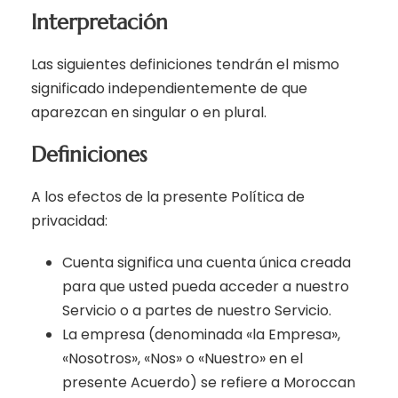
Interpretación
Las siguientes definiciones tendrán el mismo
significado independientemente de que
aparezcan en singular o en plural.
Definiciones
A los efectos de la presente Política de
privacidad:
Cuenta significa una cuenta única creada
para que usted pueda acceder a nuestro
Servicio o a partes de nuestro Servicio.
La empresa (denominada «la Empresa»,
«Nosotros», «Nos» o «Nuestro» en el
presente Acuerdo) se refiere a Moroccan