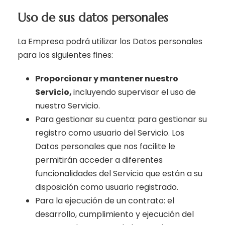
Uso de sus datos personales
La Empresa podrá utilizar los Datos personales
para los siguientes fines:
Proporcionar y mantener nuestro
Servicio,
incluyendo supervisar el uso de
nuestro Servicio.
Para gestionar su cuenta: para gestionar su
registro como usuario del Servicio. Los
Datos personales que nos facilite le
permitirán acceder a diferentes
funcionalidades del Servicio que están a su
disposición como usuario registrado.
Para la ejecución de un contrato: el
desarrollo, cumplimiento y ejecución del