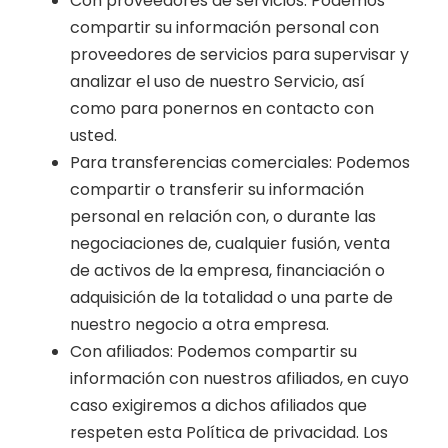
Con proveedores de servicios: Podemos
compartir su información personal con
proveedores de servicios para supervisar y
analizar el uso de nuestro Servicio, así
como para ponernos en contacto con
usted.
Para transferencias comerciales: Podemos
compartir o transferir su información
personal en relación con, o durante las
negociaciones de, cualquier fusión, venta
de activos de la empresa, financiación o
adquisición de la totalidad o una parte de
nuestro negocio a otra empresa.
Con afiliados: Podemos compartir su
información con nuestros afiliados, en cuyo
caso exigiremos a dichos afiliados que
respeten esta Política de privacidad. Los