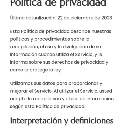
Política de privacidad
Última actualización: 22 de diciembre de 2023
Esta Política de privacidad describe nuestras
políticas y procedimientos sobre la
recopilación, el uso y la divulgación de su
información cuando utiliza el Servicio, y le
informa sobre sus derechos de privacidad y
cómo le protege la ley.
Utilizamos sus datos para proporcionar y
mejorar el Servicio. Al utilizar el Servicio, usted
acepta la recopilación y el uso de información
según esta Política de privacidad.
Interpretación y definiciones