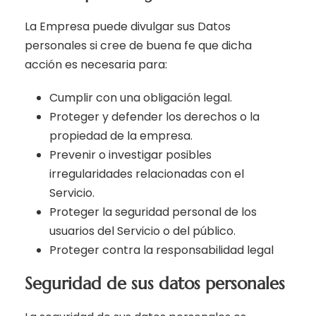
La Empresa puede divulgar sus Datos
personales si cree de buena fe que dicha
acción es necesaria para:
Cumplir con una obligación legal.
Proteger y defender los derechos o la
propiedad de la empresa.
Prevenir o investigar posibles
irregularidades relacionadas con el
Servicio.
Proteger la seguridad personal de los
usuarios del Servicio o del público.
Proteger contra la responsabilidad legal
Seguridad de sus datos personales