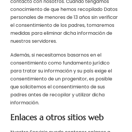
contacto con nosotros. Cuando tengamos
conocimiento de que hemos recopilado Datos
personales de menores de 13 años sin verificar
el consentimiento de los padres, tomaremos
medidas para eliminar dicha información de
nuestros servidores.
Además, si necesitamos basarnos en el
consentimiento como fundamento jurídico
para tratar su información y su país exige el
consentimiento de un progenitor, es posible
que solicitemos el consentimiento de sus
padres antes de recopilar y utilizar dicha
información.
Enlaces a otros sitios web