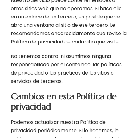
Nuestro Servicio puede contener enlaces a
otros sitios web que no operamos. Si hace clic
en un enlace de un tercero, es posible que se
abra una ventana al sitio de ese tercero. Le
recomendamos encarecidamente que revise la
Política de privacidad de cada sitio que visite.
No tenemos control ni asumimos ninguna
responsabilidad por el contenido, las políticas
de privacidad o las prácticas de los sitios o
servicios de terceros.
Cambios en esta Política de
privacidad
Podemos actualizar nuestra Política de
privacidad periódicamente. Si lo hacemos, le