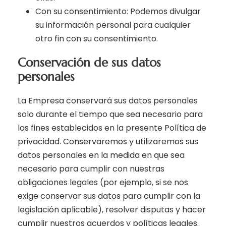
Con su consentimiento: Podemos divulgar
su información personal para cualquier
otro fin con su consentimiento.
Conservación de sus datos
personales
La Empresa conservará sus datos personales
solo durante el tiempo que sea necesario para
los fines establecidos en la presente Política de
privacidad. Conservaremos y utilizaremos sus
datos personales en la medida en que sea
necesario para cumplir con nuestras
obligaciones legales (por ejemplo, si se nos
exige conservar sus datos para cumplir con la
legislación aplicable), resolver disputas y hacer
cumplir nuestros acuerdos y políticas legales.