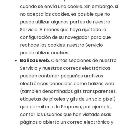
cuando se envía una cookie. Sin embargo, si
no acepta las cookies, es posible que no
pueda utilizar algunas partes de nuestro
Servicio. A menos que haya ajustado la
configuración de su navegador para que
rechace las cookies, nuestro Servicio
puede utilizar cookies.
Balizas web.
Ciertas secciones de nuestro
Servicio y nuestros correos electrónicos
pueden contener pequeños archivos
electrónicos conocidos como balizas web
(también denominados gifs transparentes,
etiquetas de píxeles y gifs de un solo píxel)
que permiten a la Empresa, por ejemplo,
contar los usuarios que han visitado esas
páginas o abierto un correo electrónico y