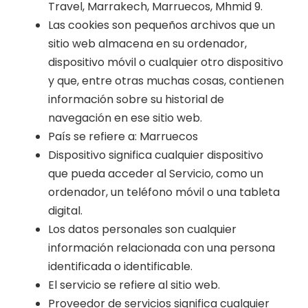
Travel, Marrakech, Marruecos, Mhmid 9.
Las cookies son pequeños archivos que un
sitio web almacena en su ordenador,
dispositivo móvil o cualquier otro dispositivo
y que, entre otras muchas cosas, contienen
información sobre su historial de
navegación en ese sitio web.
País se refiere a: Marruecos
Dispositivo significa cualquier dispositivo
que pueda acceder al Servicio, como un
ordenador, un teléfono móvil o una tableta
digital.
Los datos personales son cualquier
información relacionada con una persona
identificada o identificable.
El servicio se refiere al sitio web.
Proveedor de servicios significa cualquier