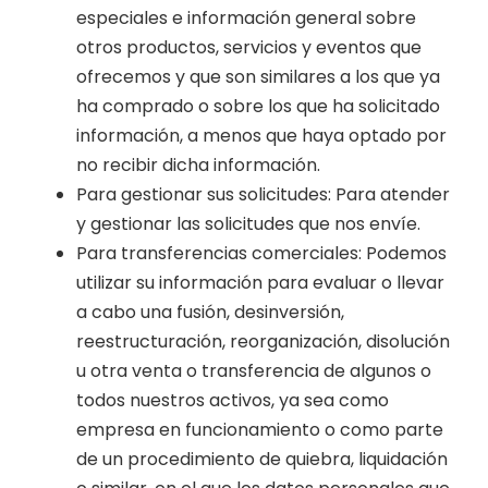
especiales e información general sobre
otros productos, servicios y eventos que
ofrecemos y que son similares a los que ya
ha comprado o sobre los que ha solicitado
información, a menos que haya optado por
no recibir dicha información.
Para gestionar sus solicitudes: Para atender
y gestionar las solicitudes que nos envíe.
Para transferencias comerciales: Podemos
utilizar su información para evaluar o llevar
a cabo una fusión, desinversión,
reestructuración, reorganización, disolución
u otra venta o transferencia de algunos o
todos nuestros activos, ya sea como
empresa en funcionamiento o como parte
de un procedimiento de quiebra, liquidación