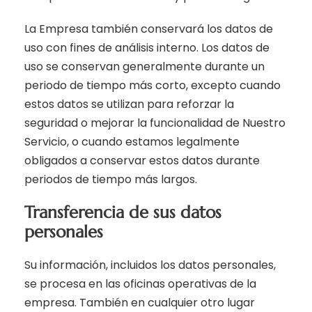
La Empresa también conservará los datos de
uso con fines de análisis interno. Los datos de
uso se conservan generalmente durante un
periodo de tiempo más corto, excepto cuando
estos datos se utilizan para reforzar la
seguridad o mejorar la funcionalidad de Nuestro
Servicio, o cuando estamos legalmente
obligados a conservar estos datos durante
periodos de tiempo más largos.
Transferencia de sus datos
personales
Su información, incluidos los datos personales,
se procesa en las oficinas operativas de la
empresa. También en cualquier otro lugar