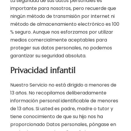
La seguridad de sus datos personales es
importante para nosotros, pero recuerde que
ningún método de transmisión por Internet ni
método de almacenamiento electrónico es 100
% seguro. Aunque nos esforzamos por utilizar
medios comercialmente aceptables para
proteger sus datos personales, no podemos
garantizar su seguridad absoluta.
Privacidad infantil
Nuestro Servicio no está dirigido a menores de
13 años. No recopilamos deliberadamente
información personal identificable de menores
de 13 años. Si usted es padre, madre o tutor y
tiene conocimiento de que su hijo nos ha
proporcionado Datos personales, póngase en