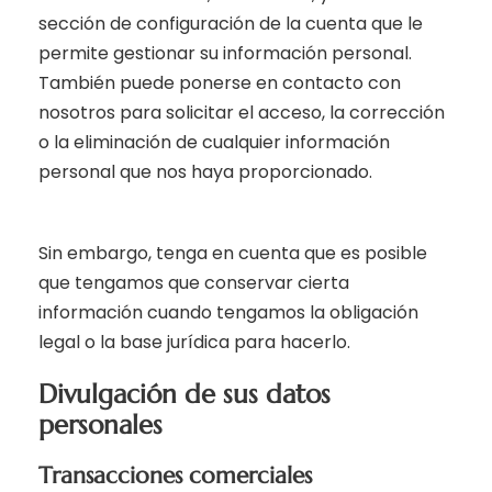
sección de configuración de la cuenta que le
permite gestionar su información personal.
También puede ponerse en contacto con
nosotros para solicitar el acceso, la corrección
o la eliminación de cualquier información
personal que nos haya proporcionado.
Sin embargo, tenga en cuenta que es posible
que tengamos que conservar cierta
información cuando tengamos la obligación
legal o la base jurídica para hacerlo.
Divulgación de sus datos
personales
Transacciones comerciales