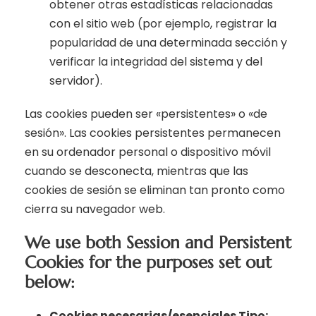
obtener otras estadísticas relacionadas
con el sitio web (por ejemplo, registrar la
popularidad de una determinada sección y
verificar la integridad del sistema y del
servidor).
Las cookies pueden ser «persistentes» o «de
sesión». Las cookies persistentes permanecen
en su ordenador personal o dispositivo móvil
cuando se desconecta, mientras que las
cookies de sesión se eliminan tan pronto como
cierra su navegador web.
We use both Session and Persistent
Cookies for the purposes set out
below:
Cookies necesarias/esenciales Tipo: