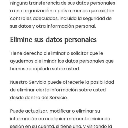
ninguna transferencia de sus datos personales
a una organización o país a menos que existan
controles adecuados, incluida la seguridad de
sus datos y otra información personal.
Elimine sus datos personales
Tiene derecho a eliminar o solicitar que le
ayudemos a eliminar los datos personales que
hemos recopilado sobre usted.
Nuestro Servicio puede ofrecerle la posibilidad
de eliminar cierta información sobre usted
desde dentro del Servicio.
Puede actualizar, modificar o eliminar su
información en cualquier momento iniciando
sesión en su cuenta, si tiene una, y visitando la