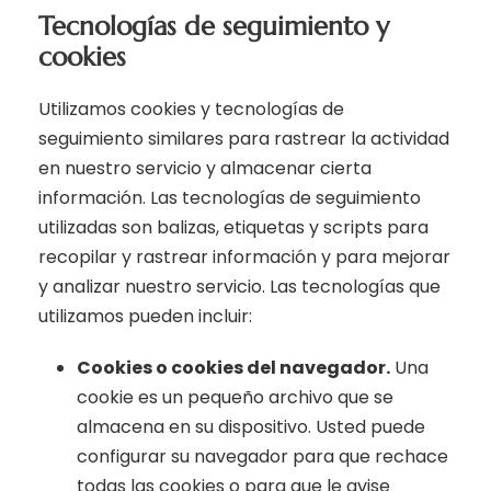
Tecnologías de seguimiento y
cookies
Utilizamos cookies y tecnologías de
seguimiento similares para rastrear la actividad
en nuestro servicio y almacenar cierta
información. Las tecnologías de seguimiento
utilizadas son balizas, etiquetas y scripts para
recopilar y rastrear información y para mejorar
y analizar nuestro servicio. Las tecnologías que
utilizamos pueden incluir:
Cookies o cookies del navegador.
Una
cookie es un pequeño archivo que se
almacena en su dispositivo. Usted puede
configurar su navegador para que rechace
todas las cookies o para que le avise