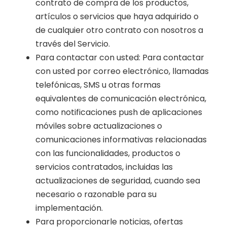
contrato de compra de los productos,
artículos o servicios que haya adquirido o
de cualquier otro contrato con nosotros a
través del Servicio.
Para contactar con usted: Para contactar
con usted por correo electrónico, llamadas
telefónicas, SMS u otras formas
equivalentes de comunicación electrónica,
como notificaciones push de aplicaciones
móviles sobre actualizaciones o
comunicaciones informativas relacionadas
con las funcionalidades, productos o
servicios contratados, incluidas las
actualizaciones de seguridad, cuando sea
necesario o razonable para su
implementación.
Para proporcionarle noticias, ofertas