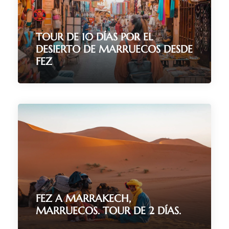
TOUR DE 10 DÍAS POR EL
DESIERTO DE MARRUECOS DESDE
FEZ
10 Días / 9 Noches
(78 Reviews)
FEZ A MARRAKECH,
MARRUECOS. TOUR DE 2 DÍAS.