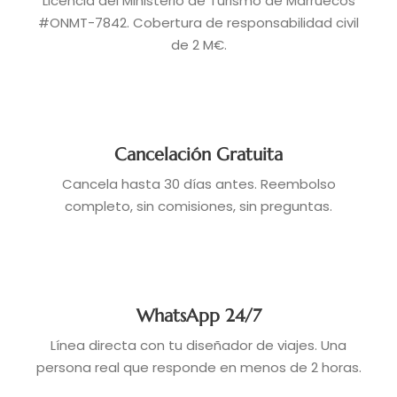
Licencia del Ministerio de Turismo de Marruecos
#ONMT-7842. Cobertura de responsabilidad civil
de 2 M€.
Cancelación Gratuita
Cancela hasta 30 días antes. Reembolso
completo, sin comisiones, sin preguntas.
WhatsApp 24/7
Línea directa con tu diseñador de viajes. Una
persona real que responde en menos de 2 horas.