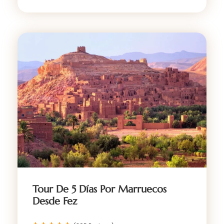
Tour De 5 Días Por Marruecos
Desde Fez