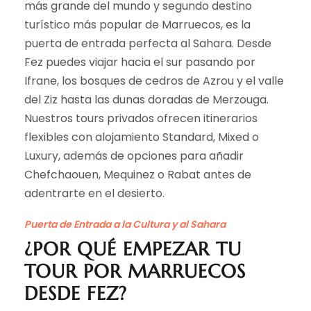
más grande del mundo y segundo destino
turístico más popular de Marruecos, es la
puerta de entrada perfecta al Sahara. Desde
Fez puedes viajar hacia el sur pasando por
Ifrane, los bosques de cedros de Azrou y el valle
del Ziz hasta las dunas doradas de Merzouga.
Nuestros tours privados ofrecen itinerarios
flexibles con alojamiento Standard, Mixed o
Luxury, además de opciones para añadir
Chefchaouen, Mequinez o Rabat antes de
adentrarte en el desierto.
Puerta de Entrada a la Cultura y al Sahara
¿POR QUÉ EMPEZAR TU
TOUR POR MARRUECOS
DESDE FEZ?