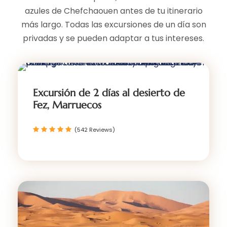
azules de Chefchaouen antes de tu itinerario
más largo. Todas las excursiones de un día son
privadas y se pueden adaptar a tus intereses.
Excursión de 2 días al desierto de
Fez, Marruecos
(542 Reviews)