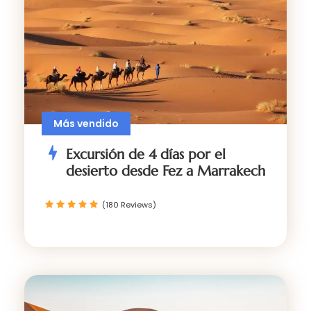
Más vendido
Excursión de 4 días por el
desierto desde Fez a Marrakech
(180 Reviews)