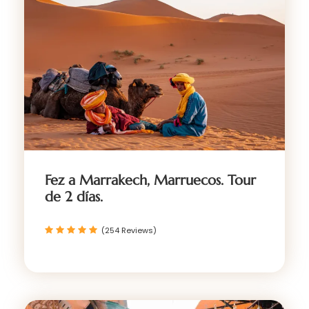
Fez a Marrakech, Marruecos. Tour
de 2 días.
(254 Reviews)