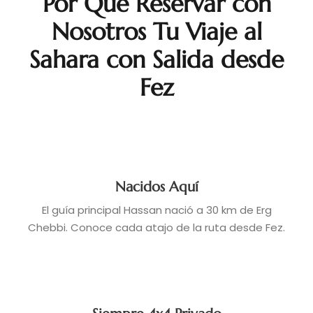
Por Qué Reservar con
Nosotros Tu Viaje al
Sahara con Salida desde
Fez
Nacidos Aquí
El guía principal Hassan nació a 30 km de Erg
Chebbi. Conoce cada atajo de la ruta desde Fez.