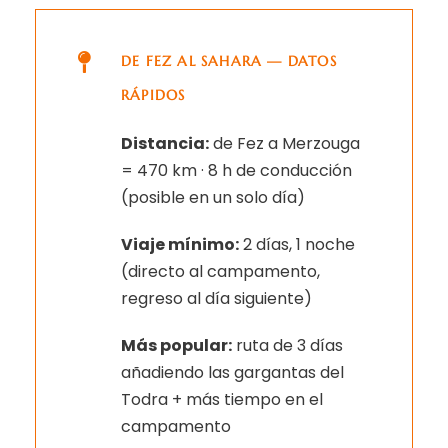
DE FEZ AL SAHARA — DATOS
RÁPIDOS
Distancia:
de Fez a Merzouga
= 470 km · 8 h de conducción
(posible en un solo día)
Viaje mínimo:
2 días, 1 noche
(directo al campamento,
regreso al día siguiente)
Más popular:
ruta de 3 días
añadiendo las gargantas del
Todra + más tiempo en el
campamento