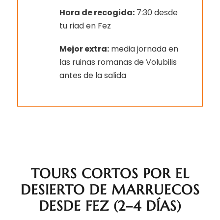
Hora de recogida:
7:30 desde
tu riad en Fez
Mejor extra:
media jornada en
las ruinas romanas de Volubilis
antes de la salida
TOURS CORTOS POR EL
DESIERTO DE MARRUECOS
DESDE FEZ (2–4 DÍAS)