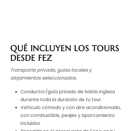
QUÉ INCLUYEN LOS TOURS
DESDE FEZ
Transporte privado, guías locales y
alojamientos seleccionados.
Conductor/guía privado de habla inglesa
durante toda la duración de tu tour.
Vehículo cómodo y con aire acondicionado,
con combustible, peajes y aparcamiento
incluidos.