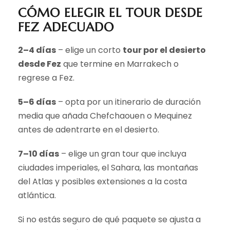
CÓMO ELEGIR EL TOUR DESDE
FEZ ADECUADO
2–4 días
– elige un corto
tour por el desierto
desde Fez
que termine en Marrakech o
regrese a Fez.
5–6 días
– opta por un itinerario de duración
media que añada Chefchaouen o Mequinez
antes de adentrarte en el desierto.
7–10 días
– elige un gran tour que incluya
ciudades imperiales, el Sahara, las montañas
del Atlas y posibles extensiones a la costa
atlántica.
Si no estás seguro de qué paquete se ajusta a