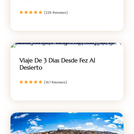
(235 Reviews)
Viaje De 3 Dias Desde Fez Al
Desierto
(167 Reviews)