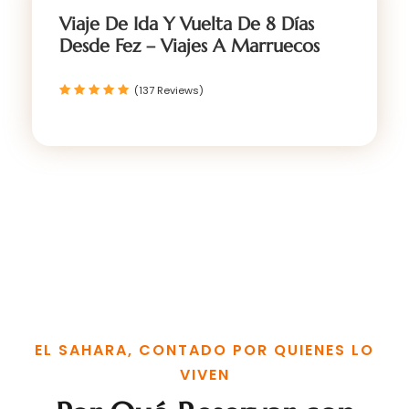
Viaje De Ida Y Vuelta De 8 Días
Desde Fez – Viajes A Marruecos
(137 Reviews)
EL SAHARA, CONTADO POR QUIENES LO
VIVEN