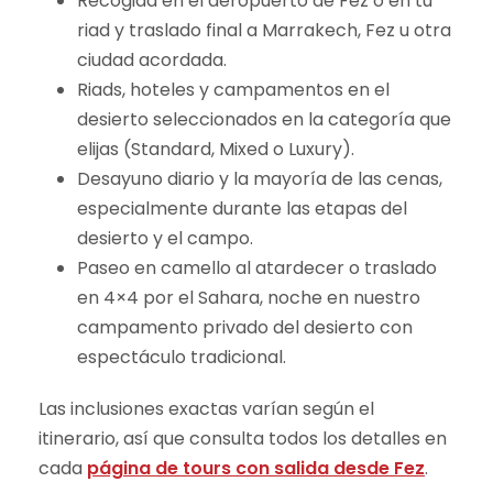
Recogida en el aeropuerto de Fez o en tu
riad y traslado final a Marrakech, Fez u otra
ciudad acordada.
Riads, hoteles y campamentos en el
desierto seleccionados en la categoría que
elijas (Standard, Mixed o Luxury).
Desayuno diario y la mayoría de las cenas,
especialmente durante las etapas del
desierto y el campo.
Paseo en camello al atardecer o traslado
en 4×4 por el Sahara, noche en nuestro
campamento privado del desierto con
espectáculo tradicional.
Las inclusiones exactas varían según el
itinerario, así que consulta todos los detalles en
cada
página de tours con salida desde Fez
.