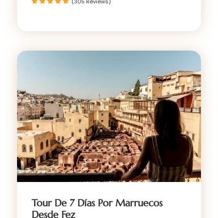
(305 Reviews)
Tour De 7 Días Por Marruecos
Desde Fez