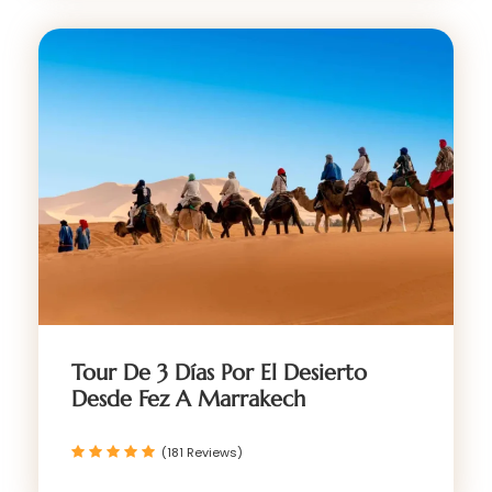
Tour De 3 Días Por El Desierto
Desde Fez A Marrakech
(181 Reviews)