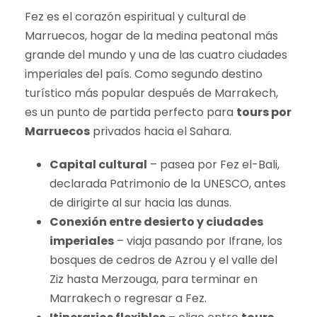
Fez es el corazón espiritual y cultural de
Marruecos, hogar de la medina peatonal más
grande del mundo y una de las cuatro ciudades
imperiales del país. Como segundo destino
turístico más popular después de Marrakech,
es un punto de partida perfecto para
tours por
Marruecos
privados hacia el Sahara.
Capital cultural
– pasea por Fez el-Bali,
declarada Patrimonio de la UNESCO, antes
de dirigirte al sur hacia las dunas.
Conexión entre desierto y ciudades
imperiales
– viaja pasando por Ifrane, los
bosques de cedros de Azrou y el valle del
Ziz hasta Merzouga, para terminar en
Marrakech o regresar a Fez.