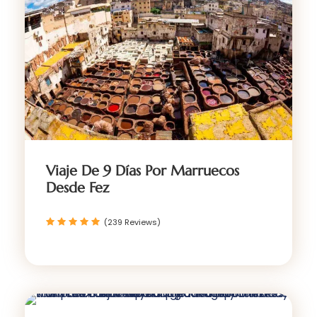
Viaje De 9 Días Por Marruecos
Desde Fez
(239 Reviews)