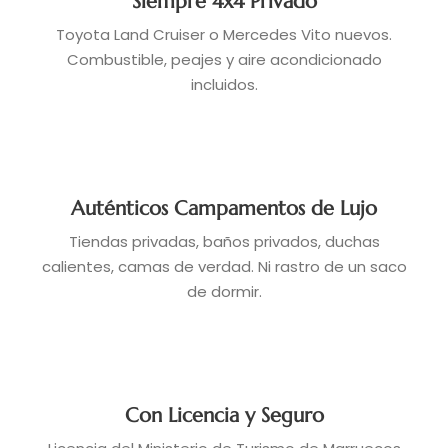
Siempre 4x4 Privado
Toyota Land Cruiser o Mercedes Vito nuevos.
Combustible, peajes y aire acondicionado
incluidos.
Auténticos Campamentos de Lujo
Tiendas privadas, baños privados, duchas
calientes, camas de verdad. Ni rastro de un saco
de dormir.
Con Licencia y Seguro