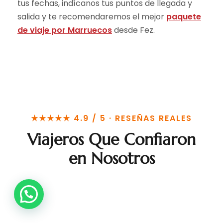
tus fechas, indícanos tus puntos de llegada y
salida y te recomendaremos el mejor
paquete
de viaje por Marruecos
desde Fez.
★★★★★ 4.9 / 5 · RESEÑAS REALES
Viajeros Que Confiaron
en Nosotros