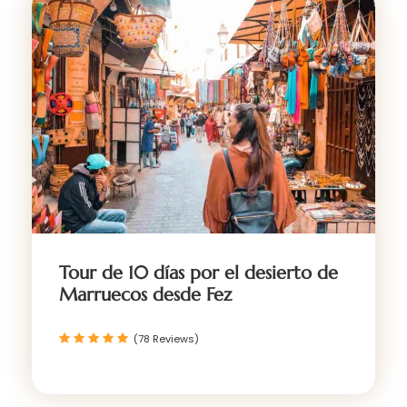
Tour de 10 días por el desierto de
Marruecos desde Fez
(78 Reviews)