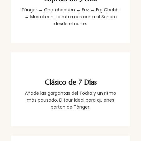
Tánger → Chefchaouen → Fez → Erg Chebbi
→ Marrakech. La ruta más corta al Sahara
desde el norte.
Clásico de 7 Días
Añade las gargantas del Todra y un ritmo
más pausado. El tour ideal para quienes
parten de Tánger.