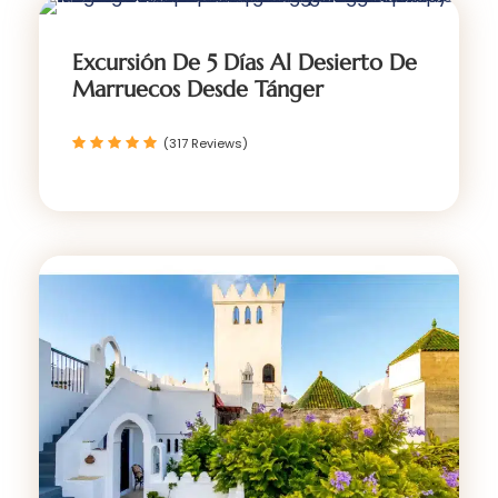
Excursión De 5 Días Al Desierto De
Marruecos Desde Tánger
(317 Reviews)