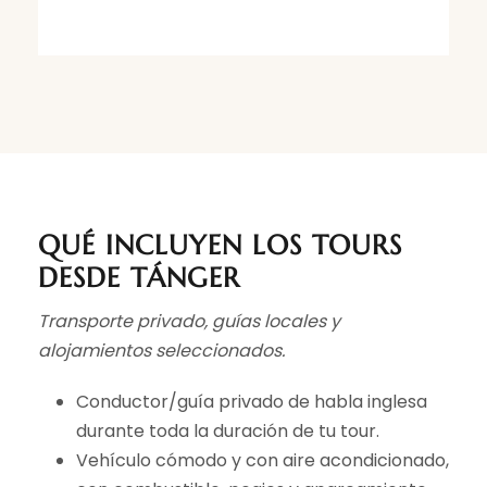
QUÉ INCLUYEN LOS TOURS
DESDE TÁNGER
Transporte privado, guías locales y
alojamientos seleccionados.
Conductor/guía privado de habla inglesa
durante toda la duración de tu tour.
Vehículo cómodo y con aire acondicionado,