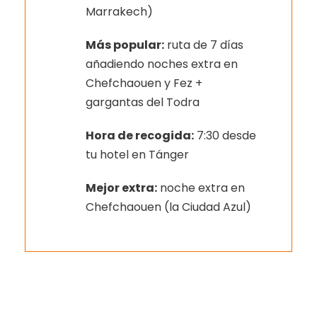
Marrakech)
Más popular:
ruta de 7 días
añadiendo noches extra en
Chefchaouen y Fez +
gargantas del Todra
Hora de recogida:
7:30 desde
tu hotel en Tánger
Mejor extra:
noche extra en
Chefchaouen (la Ciudad Azul)