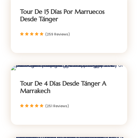
Tour De 15 Días Por Marruecos
Desde Tánger
(259 Reviews)
Tour De 4 Días Desde Tánger A
Marrakech
(251 Reviews)