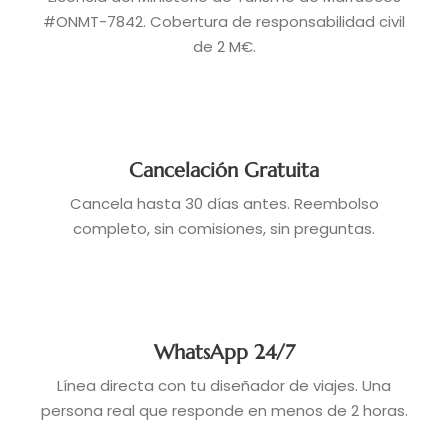
#ONMT-7842. Cobertura de responsabilidad civil
de 2 M€.
Cancelación Gratuita
Cancela hasta 30 días antes. Reembolso
completo, sin comisiones, sin preguntas.
WhatsApp 24/7
Línea directa con tu diseñador de viajes. Una
persona real que responde en menos de 2 horas.