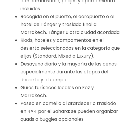
con combustible, peajes y aparcamiento
incluidos.
Recogida en el puerto, el aeropuerto o el
hotel de Tánger y traslado final a
Marrakech, Tánger u otra ciudad acordada.
Riads, hoteles y campamentos en el
desierto seleccionados en la categoría que
elijas (Standard, Mixed o Luxury).
Desayuno diario y la mayoría de las cenas,
especialmente durante las etapas del
desierto y el campo.
Guías turísticos locales en Fez y
Marrakech.
Paseo en camello al atardecer o traslado
en 4×4 por el Sahara; se pueden organizar
quads o buggies opcionales.