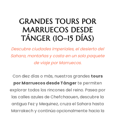
GRANDES TOURS POR
MARRUECOS DESDE
TÁNGER (10–15 DÍAS)
Descubre ciudades imperiales, el desierto del
Sahara, montañas y costa en un solo paquete
de viaje por Marruecos.
Con diez días o más, nuestros grandes
tours
por Marruecos desde Tánger
te permiten
explorar todos los rincones del reino. Pasea por
las calles azules de Chefchaouen, descubre la
antigua Fez y Mequinez, cruza el Sahara hasta
Marrakech y continúa opcionalmente hacia la