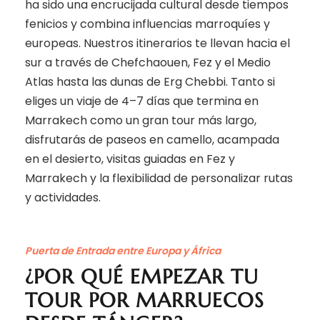
ha sido una encrucijada cultural desde tiempos
fenicios y combina influencias marroquíes y
europeas. Nuestros itinerarios te llevan hacia el
sur a través de Chefchaouen, Fez y el Medio
Atlas hasta las dunas de Erg Chebbi. Tanto si
eliges un viaje de 4–7 días que termina en
Marrakech como un gran tour más largo,
disfrutarás de paseos en camello, acampada
en el desierto, visitas guiadas en Fez y
Marrakech y la flexibilidad de personalizar rutas
y actividades.
Puerta de Entrada entre Europa y África
¿POR QUÉ EMPEZAR TU
TOUR POR MARRUECOS