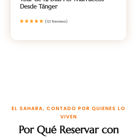
Desde Tánger
(121 Reviews)
EL SAHARA, CONTADO POR QUIENES LO
VIVEN
Por Qué Reservar con