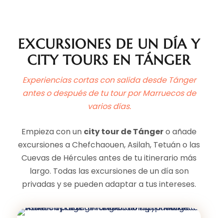
EXCURSIONES DE UN DÍA Y
CITY TOURS EN TÁNGER
Experiencias cortas con salida desde Tánger
antes o después de tu tour por Marruecos de
varios días.
Empieza con un
city tour de Tánger
o añade
excursiones a Chefchaouen, Asilah, Tetuán o las
Cuevas de Hércules antes de tu itinerario más
largo. Todas las excursiones de un día son
privadas y se pueden adaptar a tus intereses.