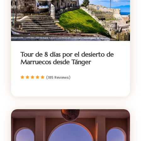
Tour de 8 días por el desierto de
Marruecos desde Tánger
(185 Reviews)