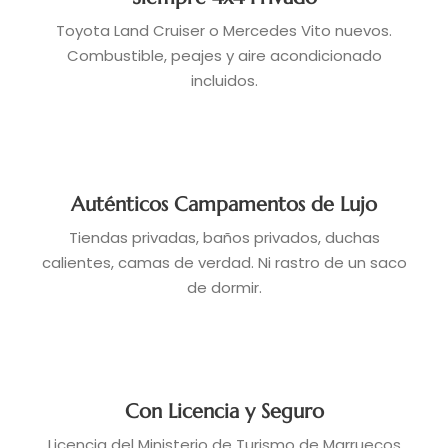
Toyota Land Cruiser o Mercedes Vito nuevos.
Combustible, peajes y aire acondicionado
incluidos.
Auténticos Campamentos de Lujo
Tiendas privadas, baños privados, duchas
calientes, camas de verdad. Ni rastro de un saco
de dormir.
Con Licencia y Seguro
Licencia del Ministerio de Turismo de Marruecos