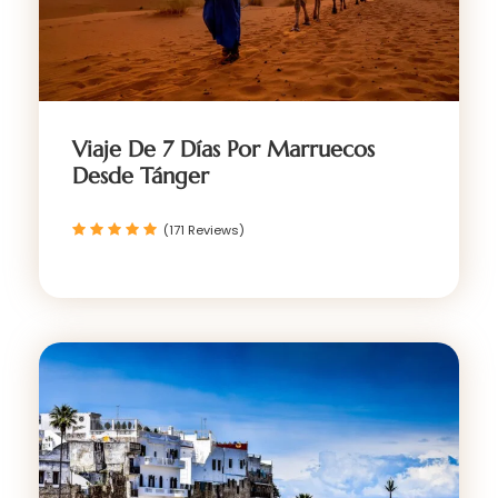
Viaje De 7 Días Por Marruecos
Desde Tánger
(171 Reviews)