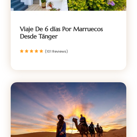
Viaje De 6 días Por Marruecos
Desde Tánger
(101 Reviews)