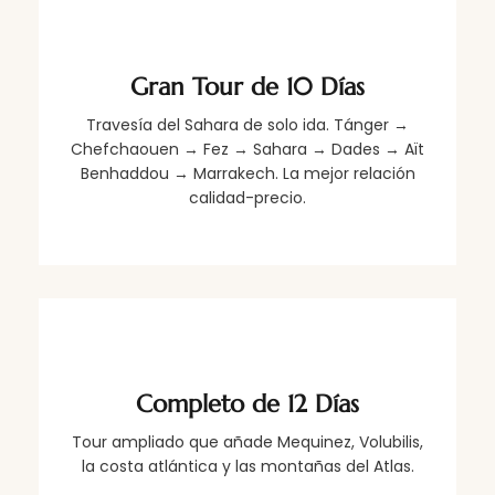
Gran Tour de 10 Días
Travesía del Sahara de solo ida. Tánger →
Chefchaouen → Fez → Sahara → Dades → Aït
Benhaddou → Marrakech. La mejor relación
calidad-precio.
Completo de 12 Días
Tour ampliado que añade Mequinez, Volubilis,
la costa atlántica y las montañas del Atlas.