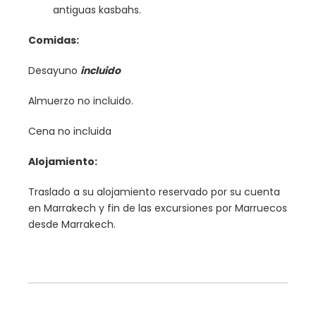
antiguas kasbahs.
Comidas:
Desayuno
incluido
Almuerzo no incluido.
Cena no incluida
Alojamiento:
Traslado a su alojamiento reservado por su cuenta
en Marrakech y fin de las excursiones por Marruecos
desde Marrakech.