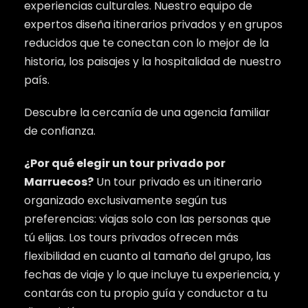
experiencias culturales. Nuestro equipo de
expertos diseña itinerarios privados y en grupos
reducidos que te conectan con lo mejor de la
historia, los paisajes y la hospitalidad de nuestro
país.
Descubre la cercanía de una agencia familiar
de confianza.
¿Por qué elegir un tour privado por
Marruecos?
Un tour privado es un itinerario
organizado exclusivamente según tus
preferencias: viajas solo con las personas que
tú elijas. Los tours privados ofrecen más
flexibilidad en cuanto al tamaño del grupo, las
fechas de viaje y lo que incluye tu experiencia, y
contarás con tu propio guía y conductor a tu