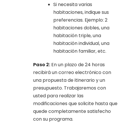
Si necesita varias
habitaciones, indique sus
preferencias. Ejemplo: 2
habitaciones dobles, una
habitación triple, una
habitación individual, una
habitación familiar, etc.
Paso 2:
En un plazo de 24 horas
recibirá un correo electrónico con
una propuesta de itinerario y un
presupuesto. Trabajaremos con
usted para realizar las
modificaciones que solicite hasta que
quede completamente satisfecho
con su programa.