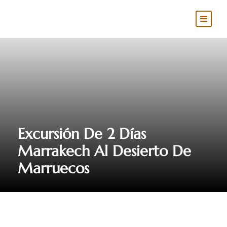
Excursión De 2 Días
Marrakech Al Desierto De
Marruecos