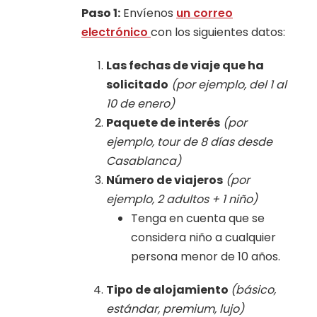
Paso 1:
Envíenos
un correo
electrónico
con los siguientes datos:
Las fechas de viaje que ha
solicitado
(por ejemplo, del 1 al
10 de enero)
Paquete de interés
(por
ejemplo, tour de 8 días desde
Casablanca)
Número de viajeros
(por
ejemplo, 2 adultos + 1 niño)
Tenga en cuenta que se
considera niño a cualquier
persona menor de 10 años.
Tipo de alojamiento
(básico,
estándar, premium, lujo)