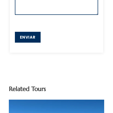
Related Tours