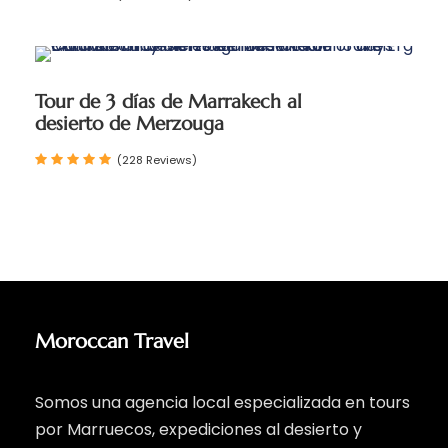
Tour de 3 días de Marrakech al
desierto de Merzouga
(228 Reviews)
Moroccan Travel
Somos una agencia local especializada en tours
por Marruecos, expediciones al desierto y