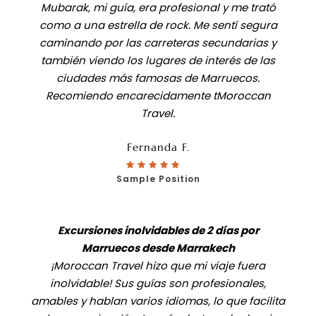
Mubarak, mi guía, era profesional y me trató
como a una estrella de rock. Me sentí segura
caminando por las carreteras secundarias y
también viendo los lugares de interés de las
ciudades más famosas de Marruecos.
Recomiendo encarecidamente tMoroccan
Travel.
Fernanda F.
Sample Position
Excursiones inolvidables de 2 días por
Marruecos desde Marrakech
¡Moroccan Travel hizo que mi viaje fuera
inolvidable! Sus guías son profesionales,
amables y hablan varios idiomas, lo que facilita