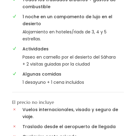
combustible
1 noche en un campamento de lujo en el
desierto
Alojamiento en hoteles/riads de 3, 4 y 5
estrellas.
Actividades
Paseo en camello por el desierto del Sáhara
+ 2 visitas guiadas por la ciudad
Algunas comidas
1 desayuno + 1 cena incluidos
El precio no incluye
Vuelos internacionales, visado y seguro de
viaje.
Traslado desde el aeropuerto de llegada