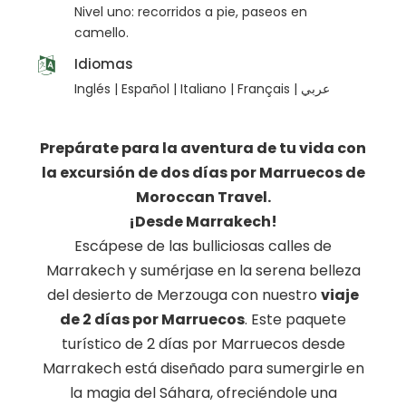
Nivel uno: recorridos a pie, paseos en
camello.
Idiomas
Inglés | Español | Italiano | Français | عربي
Prepárate para la aventura de tu vida con
la excursión de dos días por Marruecos de
Moroccan Travel.
¡Desde Marrakech!
Escápese de las bulliciosas calles de
Marrakech y sumérjase en la serena belleza
del desierto de Merzouga con nuestro
viaje
de 2 días por Marruecos
. Este paquete
turístico de 2 días por Marruecos desde
Marrakech está diseñado para sumergirle en
la magia del Sáhara, ofreciéndole una