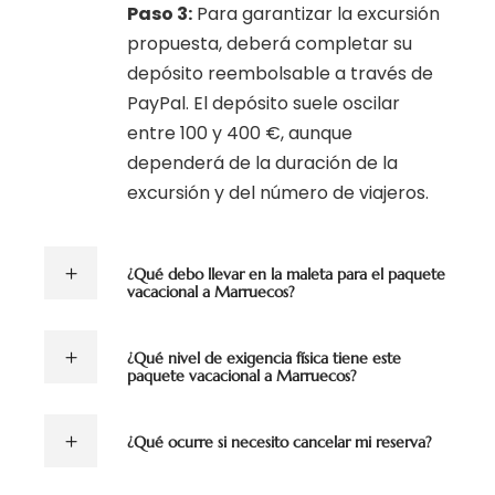
Paso 3:
Para garantizar la excursión
propuesta, deberá completar su
depósito reembolsable a través de
PayPal. El depósito suele oscilar
entre 100 y 400 €, aunque
dependerá de la duración de la
excursión y del número de viajeros.
¿Qué debo llevar en la maleta para el paquete
vacacional a Marruecos?
¿Qué nivel de exigencia física tiene este
paquete vacacional a Marruecos?
¿Qué ocurre si necesito cancelar mi reserva?