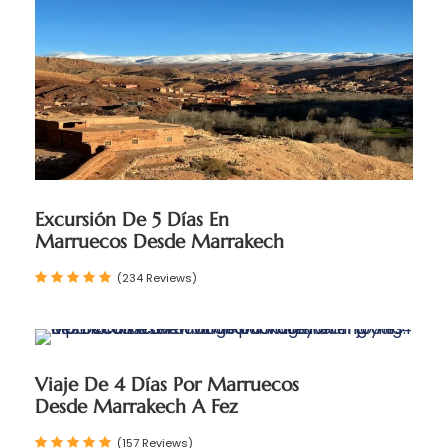
Excursión De 5 Días En
Marruecos Desde Marrakech
(234 Reviews)
Viaje De 4 Días Por Marruecos
Desde Marrakech A Fez
(157 Reviews)