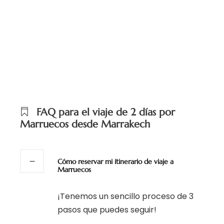
FAQ para el viaje de 2 días por
Marruecos desde Marrakech
Cómo reservar mi itinerario de viaje a
Marruecos
¡Tenemos un sencillo proceso de 3
pasos que puedes seguir!