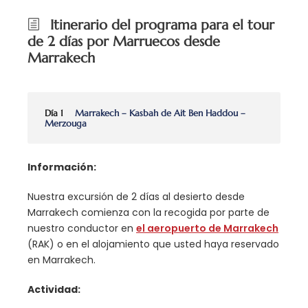
Itinerario del programa para el tour
de 2 días por Marruecos desde
Marrakech
Día 1
Marrakech – Kasbah de Ait Ben Haddou –
Merzouga
Información:
Nuestra excursión de 2 días al desierto desde
Marrakech comienza con la recogida por parte de
nuestro conductor en
el aeropuerto de Marrakech
(RAK) o en el alojamiento que usted haya reservado
en Marrakech.
Actividad: