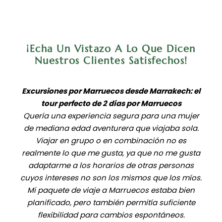
¡Echa Un Vistazo A Lo Que Dicen
Nuestros Clientes Satisfechos!
Excursiones por Marruecos desde Marrakech: el
tour perfecto de 2 días por Marruecos
Quería una experiencia segura para una mujer
de mediana edad aventurera que viajaba sola.
Viajar en grupo o en combinación no es
realmente lo que me gusta, ya que no me gusta
adaptarme a los horarios de otras personas
cuyos intereses no son los mismos que los míos.
Mi paquete de viaje a Marruecos estaba bien
planificado, pero también permitía suficiente
flexibilidad para cambios espontáneos.