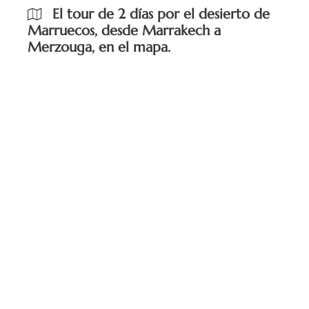
El tour de 2 días por el desierto de
Marruecos, desde Marrakech a
Merzouga, en el mapa.