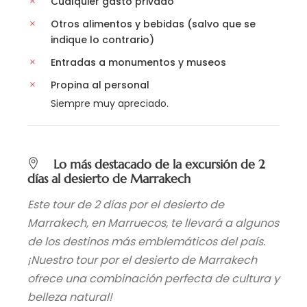
Cualquier gasto privado
Otros alimentos y bebidas (salvo que se
indique lo contrario)
Entradas a monumentos y museos
Propina al personal
Siempre muy apreciado.
Lo más destacado de la excursión de 2
días al desierto de Marrakech
Este tour de 2 días por el desierto de
Marrakech, en Marruecos, te llevará a algunos
de los destinos más emblemáticos del país.
¡Nuestro tour por el desierto de Marrakech
ofrece una combinación perfecta de cultura y
belleza natural!