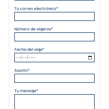
Tu correo electrónico*
Número de viajeros*
Fecha del viaje*
Asunto*
Tu mensaje*