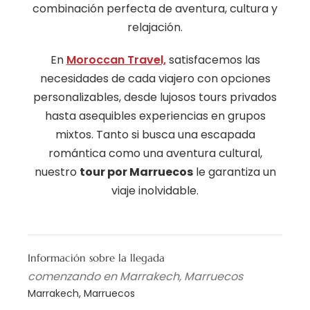
combinación perfecta de aventura, cultura y
relajación.
En
Moroccan Travel,
satisfacemos las
necesidades de cada viajero con opciones
personalizables, desde lujosos tours privados
hasta asequibles experiencias en grupos
mixtos. Tanto si busca una escapada
romántica como una aventura cultural,
nuestro
tour por Marruecos
le garantiza un
viaje inolvidable.
Información sobre la llegada
comenzando en Marrakech, Marruecos
Marrakech, Marruecos