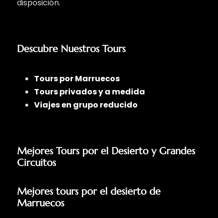
disposición.
Descubre Nuestros Tours
Tours por Marruecos
Tours privados y a medida
Viajes en grupo reducido
Mejores Tours por el Desierto y Grandes
Circuitos
Mejores tours por el desierto de
Marruecos