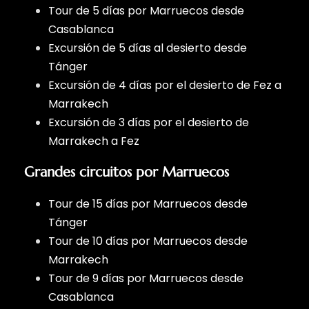
Tour de 5 días por Marruecos desde
Casablanca
Excursión de 5 días al desierto desde
Tánger
Excursión de 4 días por el desierto de Fez a
Marrakech
Excursión de 3 días por el desierto de
Marrakech a Fez
Grandes circuitos por Marruecos
Tour de 15 días por Marruecos desde
Tánger
Tour de 10 días por Marruecos desde
Marrakech
Tour de 9 días por Marruecos desde
Casablanca