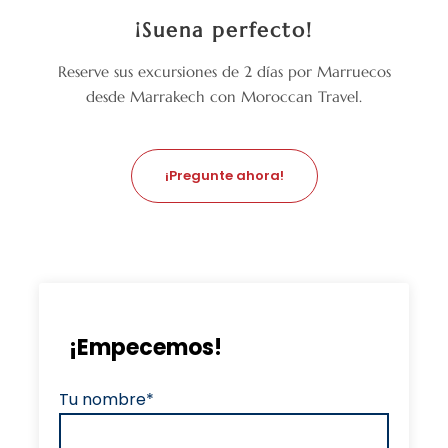
¡Suena perfecto!
Reserve sus excursiones de 2 días por Marruecos
desde Marrakech con Moroccan Travel.
¡Pregunte ahora!
¡Empecemos!
Tu nombre*