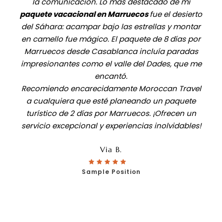
la comunicación. Lo más destacado de mi
paquete vacacional en Marruecos
fue el desierto
del Sáhara: acampar bajo las estrellas y montar
en camello fue mágico. El paquete de 8 días por
Marruecos desde Casablanca incluía paradas
impresionantes como el valle del Dades, que me
encantó.
Recomiendo encarecidamente Moroccan Travel
a cualquiera que esté planeando un paquete
turístico de 2 días por Marruecos. ¡Ofrecen un
servicio excepcional y experiencias inolvidables!
Via B.
Sample Position