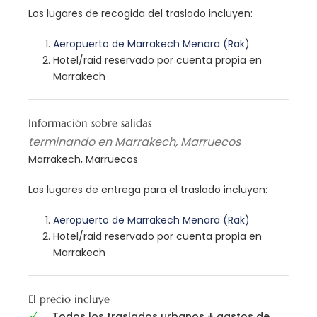
Los lugares de recogida del traslado incluyen:
Aeropuerto de Marrakech Menara (Rak)
Hotel/raid reservado por cuenta propia en
Marrakech
Información sobre salidas
terminando en Marrakech, Marruecos
Marrakech, Marruecos
Los lugares de entrega para el traslado incluyen:
Aeropuerto de Marrakech Menara (Rak)
Hotel/raid reservado por cuenta propia en
Marrakech
El precio incluye
Todos los traslados urbanos + gastos de