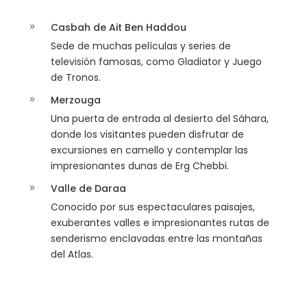
Casbah de Ait Ben Haddou
Sede de muchas películas y series de
televisión famosas, como Gladiator y Juego
de Tronos.
Merzouga
Una puerta de entrada al desierto del Sáhara,
donde los visitantes pueden disfrutar de
excursiones en camello y contemplar las
impresionantes dunas de Erg Chebbi.
Valle de Daraa
Conocido por sus espectaculares paisajes,
exuberantes valles e impresionantes rutas de
senderismo enclavadas entre las montañas
del Atlas.