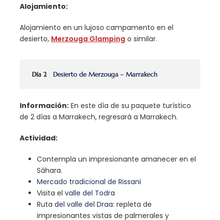
Alojamiento:
Alojamiento en un lujoso campamento en el
desierto,
Merzouga Glamping
o similar.
Día 2
Desierto de Merzouga – Marrakech
Información:
En este día de su paquete turístico
de 2 días a Marrakech, regresará a Marrakech.
Actividad:
Contempla un impresionante amanecer en el
Sáhara.
Mercado tradicional de Rissani
Visita el
valle del Todra
Ruta
del valle del Draa
: repleta de
impresionantes vistas de palmerales y