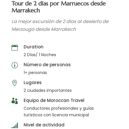
Tour de 2 días por Marruecos desde
Marrakech
La mejor excursión de 2 días al desierto de
Merzouga desde Marrakech
Duration
2 Días/ 1 Noches
Número de personas
1+ personas
Lugares
2 ciudades importantes
Equipo de Moroccan Travel
Conductores profesionales y guías
turísticos con licencia municipal
Nivel de actividad