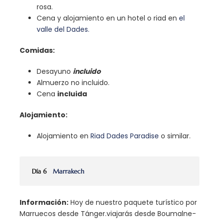
rosa.
Cena y alojamiento en un hotel o riad en
el
valle del Dades.
Comidas:
Desayuno
incluido
Almuerzo no incluido.
Cena
incluida
Alojamiento:
Alojamiento en
Riad Dades Paradise
o similar.
Día 6
Marrakech
Información:
Hoy de nuestro paquete turístico por
Marruecos desde Tánger.
viajarás desde Boumalne-