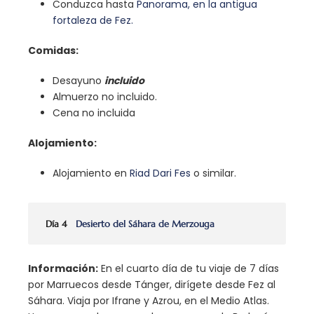
Conduzca hasta
Panorama, en la antigua
fortaleza de Fez.
Comidas:
Desayuno
incluido
Almuerzo no incluido.
Cena no incluida
Alojamiento:
Alojamiento en
Riad Dari Fes
o similar.
Día 4
Desierto del Sáhara de Merzouga
Información:
En el cuarto día de tu viaje de 7 días
por Marruecos desde Tánger, dirígete desde Fez al
Sáhara. Viaja por Ifrane y Azrou, en el Medio Atlas.