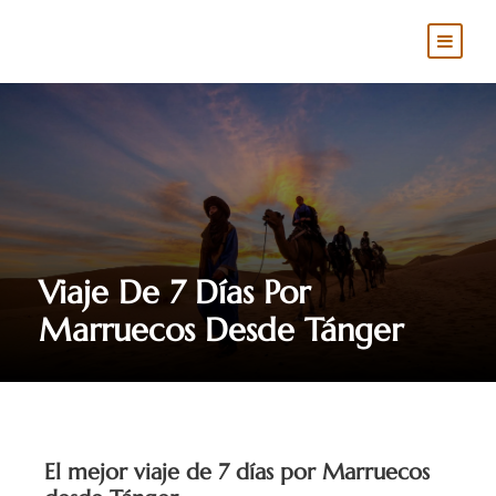
Viaje De 7 Días Por
Marruecos Desde Tánger
El mejor viaje de 7 días por Marruecos