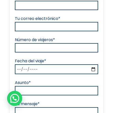
Tu correo electrónico*
Número de viajeros*
Fecha del viaje*
Asunto*
Tu mensaje*