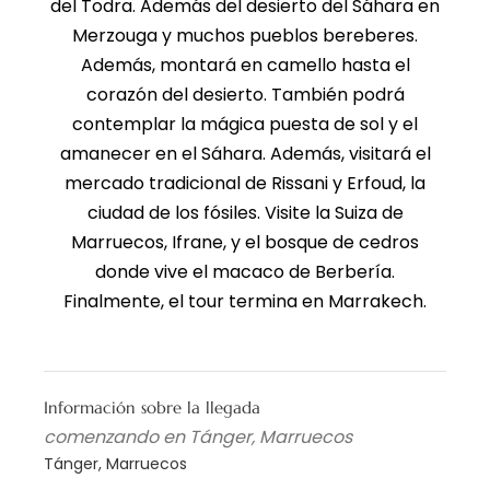
del Todra. Además del desierto del Sáhara en
Merzouga y muchos pueblos bereberes.
Además, montará en camello hasta el
corazón del desierto. También podrá
contemplar la mágica puesta de sol y el
amanecer en el Sáhara. Además, visitará el
mercado tradicional de Rissani y Erfoud, la
ciudad de los fósiles. Visite la Suiza de
Marruecos, Ifrane, y el bosque de cedros
donde vive el macaco de Berbería.
Finalmente, el tour termina en Marrakech.
Información sobre la llegada
comenzando en Tánger, Marruecos
Tánger, Marruecos