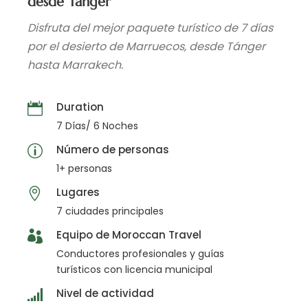
desde Tánger
Disfruta del mejor paquete turístico de 7 días
por el desierto de Marruecos, desde Tánger
hasta Marrakech.
Duration
7 Días/ 6 Noches
Número de personas
1+ personas
Lugares
7 ciudades principales
Equipo de Moroccan Travel
Conductores profesionales y guías
turísticos con licencia municipal
Nivel de actividad