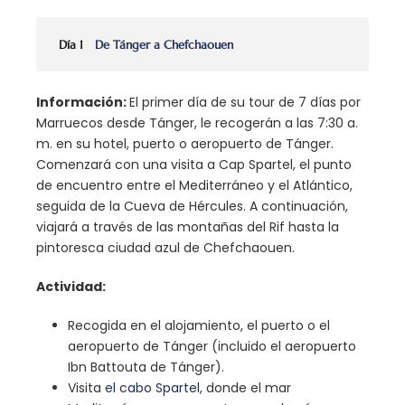
Día 1
De Tánger a Chefchaouen
Información:
El primer día de su tour de 7 días por
Marruecos desde Tánger, le recogerán a las 7:30 a.
m. en su hotel, puerto o aeropuerto de Tánger.
Comenzará con una visita a Cap Spartel, el punto
de encuentro entre el Mediterráneo y el Atlántico,
seguida de la Cueva de Hércules. A continuación,
viajará a través de las montañas del Rif hasta la
pintoresca ciudad azul de Chefchaouen.
Actividad:
Recogida en el alojamiento, el puerto o el
aeropuerto de Tánger (incluido el aeropuerto
Ibn Battouta de Tánger).
Visita
el cabo Spartel
, donde el mar