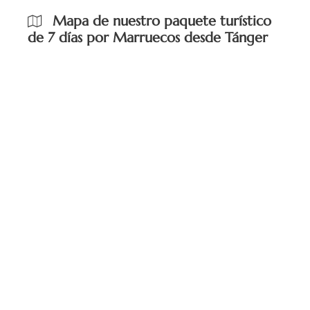
Mapa de nuestro paquete turístico
de 7 días por Marruecos desde Tánger