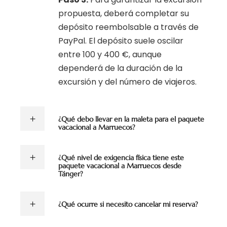
propuesta, deberá completar su
depósito reembolsable a través de
PayPal. El depósito suele oscilar
entre 100 y 400 €, aunque
dependerá de la duración de la
excursión y del número de viajeros.
¿Qué debo llevar en la maleta para el paquete
vacacional a Marruecos?
¿Qué nivel de exigencia física tiene este
paquete vacacional a Marruecos desde
Tánger?
¿Qué ocurre si necesito cancelar mi reserva?