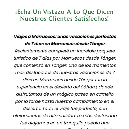
¡Echa Un Vistazo A Lo Que Dicen
Nuestros Clientes Satisfechos!
Viajes a Marruecos: unas vacaciones perfectas
de 7 días en Marruecos desde Tánger
Recientemente completé un increíble paquete
turístico de 7 días por Marruecos desde Tánger,
que comenzó en Tánger. Uno de los momentos
más destacados de nuestras vacaciones de 7
días en Marruecos desde Tánger fue la
experiencia en el desierto del Sáhara, donde
disfrutamos de un mágico paseo en camello
por la tarde hasta nuestro campamento en el
desierto. Todo el viaje fue perfecto, con
alojamientos de alta calidad. Lo más destacado
fue alojarnos en un tranquilo pueblo que