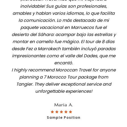
inolvidable! Sus guías son profesionales,
amables y hablan varios idiomas, lo que facilita
la comunicación. Lo más destacado de mi
paquete vacacional en Marruecos fue el
desierto del Sáhara: acampar bajo las estrellas y
montar en camello fue mágico. El tour de 8 días
desde Fez a Marrakech también incluyó paradas
impresionantes como el valle del Dades, que me
encantó.
I highly recommend Moroccan Travel for anyone
planning a 7 Morocco Tour package from
Tangier. They deliver exceptional service and
unforgettable experiences!
Maria A.
Sample Position