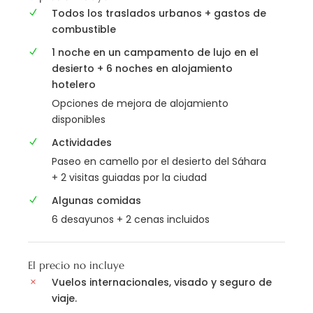
Todos los traslados urbanos + gastos de
combustible
1 noche en un campamento de lujo en el
desierto + 6 noches en alojamiento
hotelero
Opciones de mejora de alojamiento
disponibles
Actividades
Paseo en camello por el desierto del Sáhara
+ 2 visitas guiadas por la ciudad
Algunas comidas
6 desayunos + 2 cenas incluidos
El precio no incluye
Vuelos internacionales, visado y seguro de
viaje.