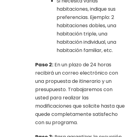
Si necesita varias
habitaciones, indique sus
preferencias. Ejemplo: 2
habitaciones dobles, una
habitación triple, una
habitación individual, una
habitación familiar, etc.
Paso 2:
En un plazo de 24 horas
recibirá un correo electrónico con
una propuesta de itinerario y un
presupuesto. Trabajaremos con
usted para realizar las
modificaciones que solicite hasta que
quede completamente satisfecho
con su programa.
Paso 3:
Para garantizar la excursión