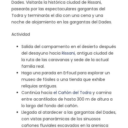
Dades. Visitarás la histórica ciudad de Rissani,
pasearás por las espectaculares gargantas del
Todra y terminarás el día con una cena y una
noche de alojamiento en las gargantas del Dades.
Actividad
Salida del campamento en el desierto después
del desayuno hacia
Rissani,
antigua ciudad de
la ruta de las caravanas y sede de la actual
familia real.
Haga una parada en Erfoud para explorar un
museo de fósiles o una tienda que exhibe
reliquias antiguas.
Continúa hacia
el Cañón del Todra
y camina
entre acantilados de hasta 300 m de altura a
lo largo del fondo del cañón.
Llegada al atardecer a las gargantas del Dades,
con vistas panorámicas de los sinuosos
cañones fluviales excavados en la arenisca