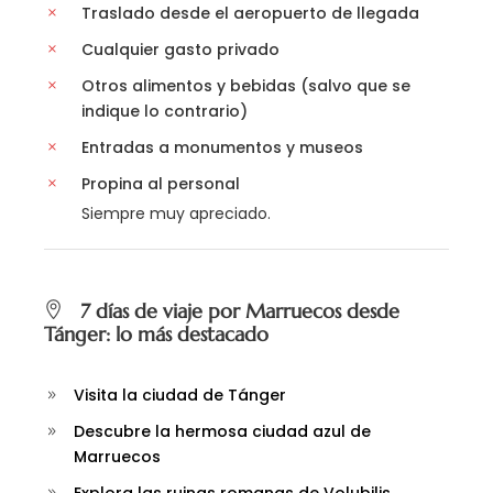
Traslado desde el aeropuerto de llegada
Cualquier gasto privado
Otros alimentos y bebidas (salvo que se
indique lo contrario)
Entradas a monumentos y museos
Propina al personal
Siempre muy apreciado.
7 días de viaje por Marruecos desde
Tánger: lo más destacado
Visita la ciudad de Tánger
Descubre la hermosa ciudad azul de
Marruecos