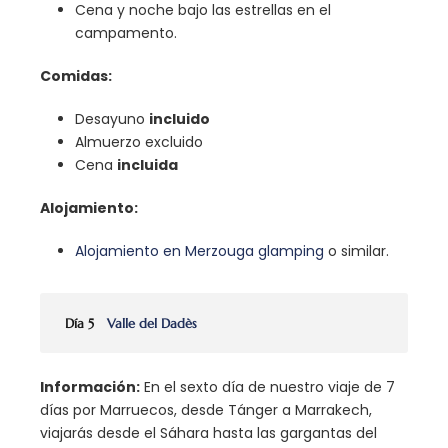
Cena y noche bajo las estrellas en el
campamento.
Comidas:
Desayuno
incluido
Almuerzo excluido
Cena
incluida
Alojamiento:
Alojamiento en Merzouga glamping
o similar.
Día 5
Valle del Dadès
Información:
En el sexto día de nuestro viaje de 7
días por Marruecos, desde Tánger a Marrakech,
viajarás desde el Sáhara hasta las gargantas del