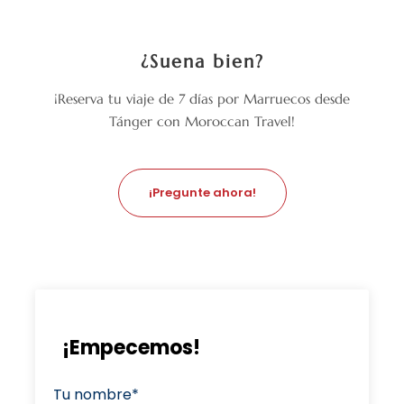
¿Suena bien?
¡Reserva tu viaje de 7 días por Marruecos desde
Tánger con Moroccan Travel!
¡Pregunte ahora!
¡Empecemos!
Tu nombre*