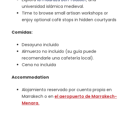
universidad islámica medieval.
Time to browse small artisan workshops or
enjoy optional café stops in hidden courtyards
Comidas:
Desayuno incluido
Almuerzo no incluido (su guía puede
recomendarle una cafetería local).
Cena no incluida
Accommodation
Alojamiento reservado por cuenta propia en
Marrakech o en
el aeropuerto de Marrakech-
Menara.