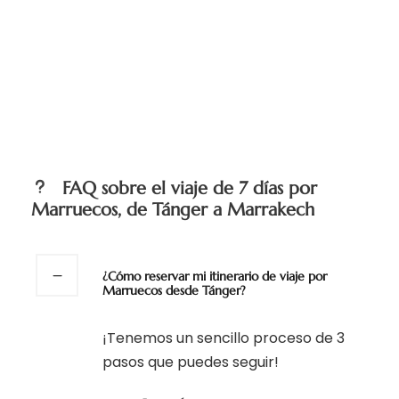
FAQ sobre el viaje de 7 días por
Marruecos, de Tánger a Marrakech
¿Cómo reservar mi itinerario de viaje por
Marruecos desde Tánger?
¡Tenemos un sencillo proceso de 3
pasos que puedes seguir!