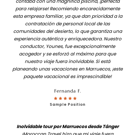
contaba con una magnífica piscina, ¡perfecta
para relajarse! Recomiendo encarecidamente
esta empresa familiar, ya que dan prioridad a la
contratación de personal local de las
comunidades del desierto, lo que garantiza una
experiencia auténtica y enriquecedora. Nuestro
conductor, Younes, fue excepcionalmente
acogedor y se esforzó al máximo para que
nuestro viaje fuera inolvidable. Si está
planeando unas vacaciones en Marruecos, ¡este
paquete vacacional es imprescindible!
Fernanda F.
Sample Position
Inolvidable tour por Marruecos desde Tánger
¡Moroccan Travel hizo que mi viaje fuera