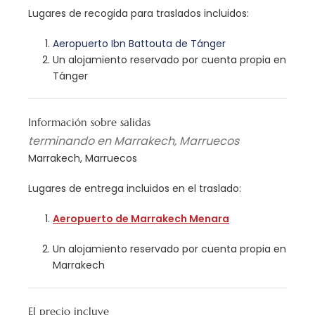
Lugares de recogida para traslados incluidos:
Aeropuerto Ibn Battouta de Tánger
Un alojamiento reservado por cuenta propia en
Tánger
Información sobre salidas
terminando en Marrakech, Marruecos
Marrakech, Marruecos
Lugares de entrega incluidos en el traslado:
Aeropuerto de Marrakech Menara
Un alojamiento reservado por cuenta propia en
Marrakech
El precio incluye