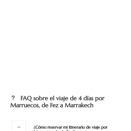
FAQ sobre el viaje de 4 días por
Marruecos, de Fez a Marrakech
¿Cómo reservar mi itinerario de viaje por