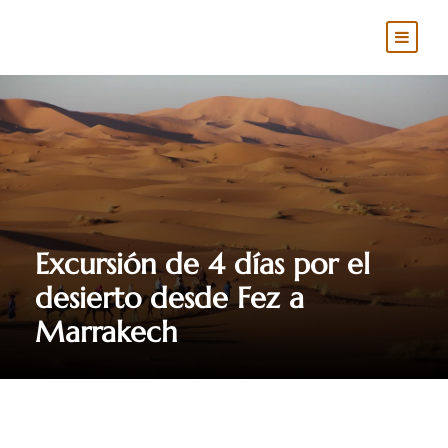
Excursión de 4 días por el
desierto desde Fez a
Marrakech