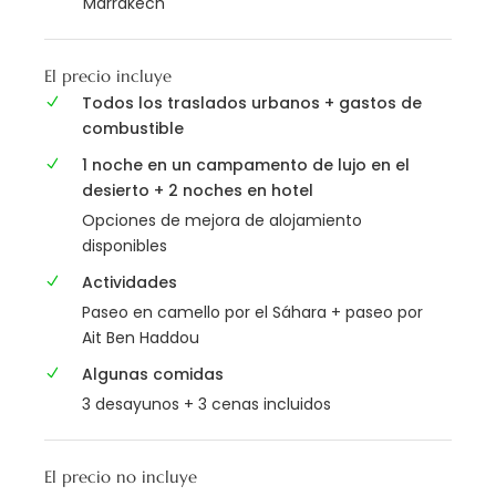
Marrakech
El precio incluye
Todos los traslados urbanos + gastos de
combustible
1 noche en un campamento de lujo en el
desierto + 2 noches en hotel
Opciones de mejora de alojamiento
disponibles
Actividades
Paseo en camello por el Sáhara + paseo por
Ait Ben Haddou
Algunas comidas
3 desayunos + 3 cenas incluidos
El precio no incluye