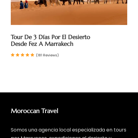
Tour De 3 Días Por El Desierto
Desde Fez A Marrakech
(181 Reviews)
Moroccan Travel
Somos una agencia local especializada en tours