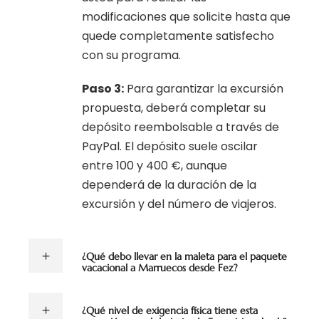
modificaciones que solicite hasta que
quede completamente satisfecho
con su programa.
Paso 3:
Para garantizar la excursión
propuesta, deberá completar su
depósito reembolsable a través de
PayPal. El depósito suele oscilar
entre 100 y 400 €, aunque
dependerá de la duración de la
excursión y del número de viajeros.
¿Qué debo llevar en la maleta para el paquete
vacacional a Marruecos desde Fez?
¿Qué nivel de exigencia física tiene esta