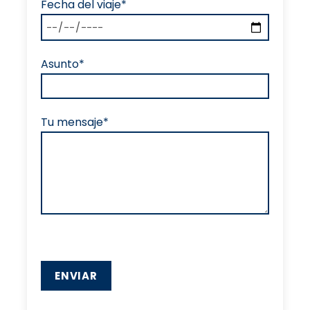
Fecha del viaje*
Asunto*
Tu mensaje*