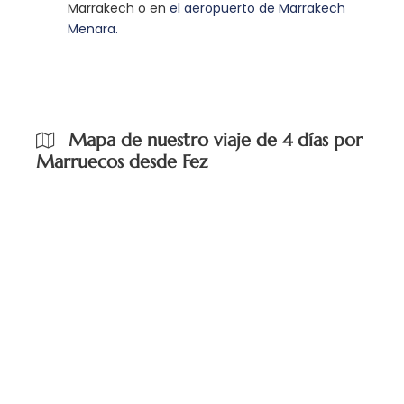
Marrakech o en
el aeropuerto de Marrakech
Menara.
Mapa de nuestro viaje de 4 días por
Marruecos desde Fez