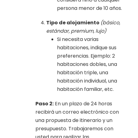
persona menor de 10 años.
Tipo de alojamiento
(básico,
estándar, premium, lujo)
Si necesita varias
habitaciones, indique sus
preferencias. Ejemplo: 2
habitaciones dobles, una
habitación triple, una
habitación individual, una
habitación familiar, etc.
Paso 2:
En un plazo de 24 horas
recibirá un correo electrónico con
una propuesta de itinerario y un
presupuesto. Trabajaremos con
usted para realizar las