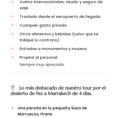
Vuelos internacionales, visado y seguro de
viaje.
Traslado desde el aeropuerto de llegada
Cualquier gasto privado
Otros alimentos y bebidas (salvo que se
indique lo contrario)
Entradas a monumentos y museos
Propina al personal
Siempre muy apreciado.
Lo más destacado de nuestro tour por el
desierto de Fez a Marrakech de 4 días.
Una parada en la pequeña Suiza de
Marruecos, Ifrane.