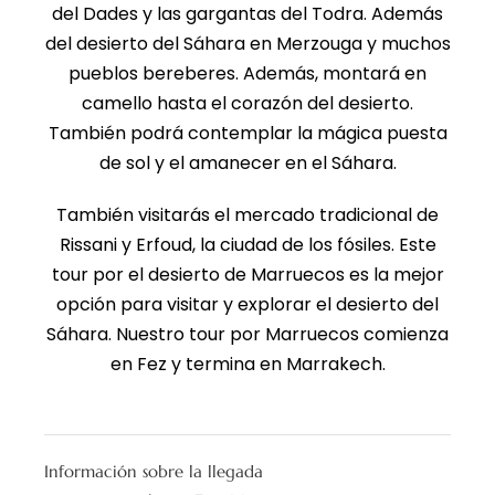
del Dades y las gargantas del Todra. Además
del desierto del Sáhara en Merzouga y muchos
pueblos bereberes. Además, montará en
camello hasta el corazón del desierto.
También podrá contemplar la mágica puesta
de sol y el amanecer en el Sáhara.
También visitarás el mercado tradicional de
Rissani y Erfoud, la ciudad de los fósiles. Este
tour por el desierto de Marruecos es la mejor
opción para visitar y explorar el desierto del
Sáhara. Nuestro tour por Marruecos comienza
en Fez y termina en Marrakech.
Información sobre la llegada