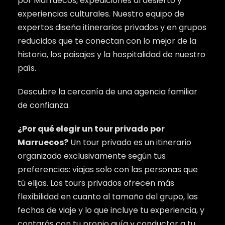
por Marruecos, expediciones al desierto y
experiencias culturales. Nuestro equipo de
expertos diseña itinerarios privados y en grupos
reducidos que te conectan con lo mejor de la
historia, los paisajes y la hospitalidad de nuestro
país.
Descubre la cercanía de una agencia familiar
de confianza.
¿Por qué elegir un tour privado por
Marruecos?
Un tour privado es un itinerario
organizado exclusivamente según tus
preferencias: viajas solo con las personas que
tú elijas. Los tours privados ofrecen más
flexibilidad en cuanto al tamaño del grupo, las
fechas de viaje y lo que incluye tu experiencia, y
contarás con tu propio guía y conductor a tu