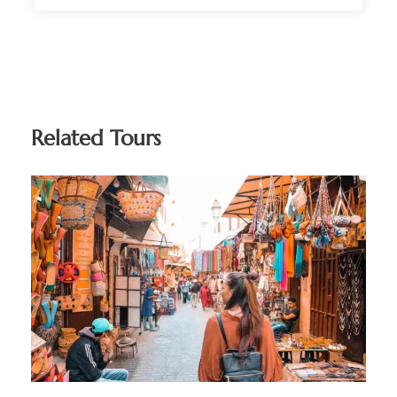
Related Tours