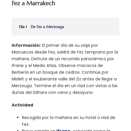
Fez a Marrakech
Día 1
De Fes a Merzouga
Información:
El primer día de su viaje por
Marruecos desde Fez, saldrá de Fez temprano por la
mañana. Disfrute de un recorrido panorámico por
Ifrane y el Medio Atlas. Observe macacos de
Berbería en un bosque de cedros. Continúe por
Midelt y el exuberante valle del Ziz antes de llegar a
Merzouga. Termine el día en un riad con vistas a las
dunas del Sáhara con cena y desayuno.
Actividad
Recogida por la mañana en su hotel o riad de
Fez.