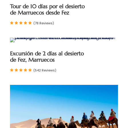
Tour de 10 días por el desierto
de Marruecos desde Fez
(78 Reviews)
Excursión de 2 días al desierto
de Fez, Marruecos
(542 Reviews)