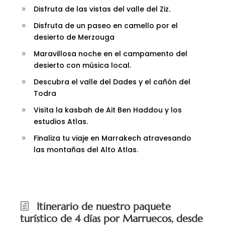
Disfruta de las vistas del valle del Ziz.
Disfruta de un paseo en camello por el
desierto de Merzouga
Maravillosa noche en el campamento del
desierto con música local.
Descubra el valle del Dades y el cañón del
Todra
Visita la kasbah de Ait Ben Haddou y los
estudios Atlas.
Finaliza tu viaje en Marrakech atravesando
las montañas del Alto Atlas.
Itinerario de nuestro paquete
turístico de 4 días por Marruecos, desde