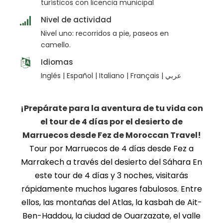
turísticos con licencia municipal
Nivel de actividad
Nivel uno: recorridos a pie, paseos en
camello.
Idiomas
Inglés | Español | Italiano | Français | عربي
¡Prepárate para la aventura de tu vida con
el tour de 4 días por el desierto de
Marruecos desde Fez de Moroccan Travel
!
Tour por Marruecos de 4 días desde Fez a
Marrakech a través del desierto del Sáhara En
este tour de 4 días y 3 noches, visitarás
rápidamente muchos lugares fabulosos. Entre
ellos, las montañas del Atlas, la kasbah de Ait-
Ben-Haddou, la ciudad de Ouarzazate, el valle