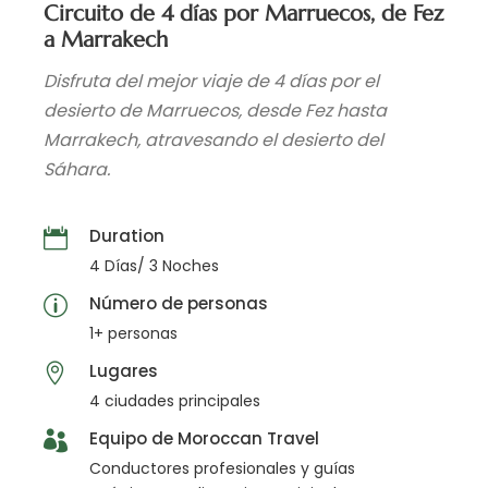
Circuito de 4 días por Marruecos, de Fez
a Marrakech
Disfruta del mejor viaje de 4 días por el
desierto de Marruecos, desde Fez hasta
Marrakech, atravesando el desierto del
Sáhara.
Duration
4 Días/ 3 Noches
Número de personas
1+ personas
Lugares
4 ciudades principales
Equipo de Moroccan Travel
Conductores profesionales y guías