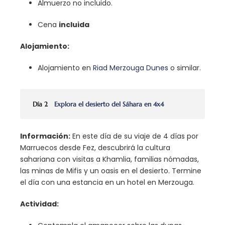
Almuerzo no incluido.
Cena
incluida
Alojamiento:
Alojamiento en
Riad Merzouga Dunes
o similar.
Día 2
Explora el desierto del Sáhara en 4x4
Información:
En este día de su viaje de 4 días por
Marruecos desde Fez, descubrirá la cultura
sahariana con visitas a Khamlia, familias nómadas,
las minas de Mifis y un oasis en el desierto. Termine
el día con una estancia en un hotel en Merzouga.
Actividad: