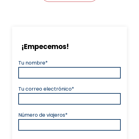
¡Empecemos!
Tu nombre*
Tu correo electrónico*
Número de viajeros*